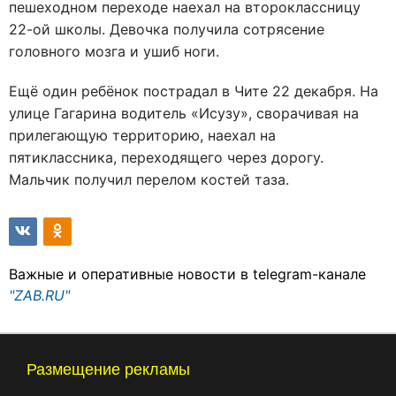
пешеходном переходе наехал на второклассницу
22-ой школы. Девочка получила сотрясение
головного мозга и ушиб ноги.
Ещё один ребёнок пострадал в Чите 22 декабря. На
улице Гагарина водитель «Исузу», сворачивая на
прилегающую территорию, наехал на
пятиклассника, переходящего через дорогу.
Мальчик получил перелом костей таза.
Важные и оперативные новости в telegram-канале
"ZAB.RU"
Размещение рекламы