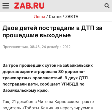
Лента
/
Статьи
/
ZAB.TV
Двое детей пострадали в ДТП за
прошедшие выходные
Происшествия, 08:46, 24 декабря 2012
За трое прошедших суток на забайкальских
дорогах зарегистрировано 80 дорожно-
транспортных происшествий. В двух ДТП
пострадали дети, сообщает УГИБДД по
Забайкальскому краю.
Так, 21 декабря в Чите на Карповском тракте
водитель «Тойоты-Ками» на нерегулируемом