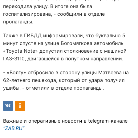
переходила улицу. В итоге она была
госпитализирована, - сообщили в отделе
пропаганды.
Также в ГИБДД информировали, что буквально 5
минут спустя на улице Богомягкова автомобиль
«Toyota Note» допустил столкновение с машиной
ГАЗ-3110, двигавшейся в попутном направлении.
- «Волгу» отбросило в сторону улицы Матвеева на
62-летнего пешехода, который от удара получил
ушибы, - отметили в отделе пропаганды.
Важные и оперативные новости в telegram-канале
"ZAB.RU"