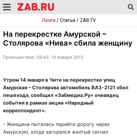
Лента
/
Статьи
/
ZAB.TV
На перекрестке Амурской –
Столярова «Нива» сбила женщину
Происшествия, 09:43, 14 января 2013
Утром 14 января в Чите на перекрестке улиц
Амурская – Столярова автомобиль ВАЗ-2121 сбил
пешехода, сообщил «Забмедиа.Ру» очевидец
события в рамках акции «Народный
корреспондент».
- Женщина пыталась перейти дорогу через
Амурскую, когда загорелся желтый сигнал