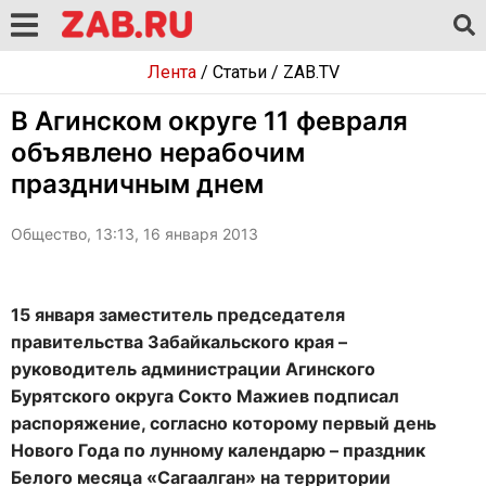
Лента
/
Статьи
/
ZAB.TV
В Агинском округе 11 февраля
объявлено нерабочим
праздничным днем
Общество, 13:13, 16 января 2013
15 января заместитель председателя
правительства Забайкальского края –
руководитель администрации Агинского
Бурятского округа Сокто Мажиев подписал
распоряжение, согласно которому первый день
Нового Года по лунному календарю – праздник
Белого месяца «Сагаалган» на территории