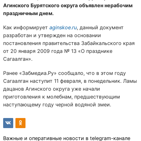
Агинского Бурятского округа объявлен нерабочим
праздничным днем.
Как информирует
aginskoe.ru
, данный документ
разработан и утвержден на основании
постановления правительства Забайкальского края
от 20 января 2009 года № 13 «О празднике
Сагаалган».
Ранее «Забмедиа.Ру» сообщало, что в этом году
Сагаалган наступит 11 февраля, в понедельник. Ламы
дацанов Агинского округа уже начали
приготовления к молебнам, предшествующим
наступающему году черной водяной змеи.
Важные и оперативные новости в telegram-канале