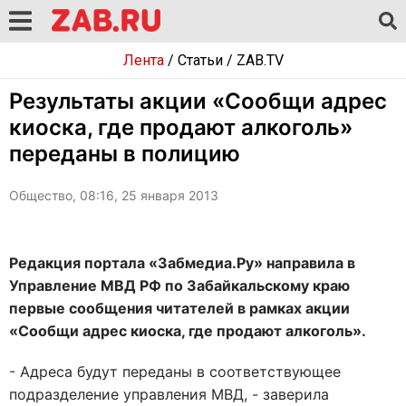
Лента
/
Статьи
/
ZAB.TV
Результаты акции «Сообщи адрес
киоска, где продают алкоголь»
переданы в полицию
Общество, 08:16, 25 января 2013
Редакция портала «Забмедиа.Ру» направила в
Управление МВД РФ по Забайкальскому краю
первые сообщения читателей в рамках акции
«Сообщи адрес киоска, где продают алкоголь».
- Адреса будут переданы в соответствующее
подразделение управления МВД, - заверила