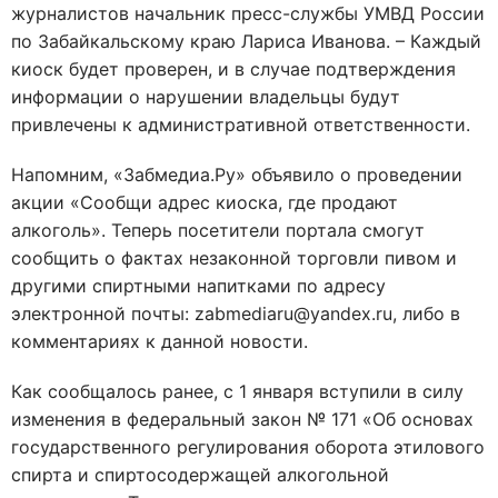
журналистов начальник пресс-службы УМВД России
по Забайкальскому краю Лариса Иванова. – Каждый
киоск будет проверен, и в случае подтверждения
информации о нарушении владельцы будут
привлечены к административной ответственности.
Напомним, «Забмедиа.Ру» объявило о проведении
акции «Сообщи адрес киоска, где продают
алкоголь». Теперь посетители портала смогут
сообщить о фактах незаконной торговли пивом и
другими спиртными напитками по адресу
электронной почты: zabmediaru@yandex.ru, либо в
комментариях к данной новости.
Как сообщалось ранее, с 1 января вступили в силу
изменения в федеральный закон № 171 «Об основах
государственного регулирования оборота этилового
спирта и спиртосодержащей алкогольной