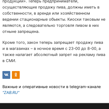
продукции». Теперь предприниматели,
осуществляющие продажу пива, должны иметь в
собственности, в аренде или хозяйственном
ведении стационарные объекты. Киоски таковым не
являются, а следовательно торговля пивом в них
отныне запрещена.
Кроме того, закон теперь запрещает продажу пива
и в магазинах – в ночное время с 23-00 до 8-00, а
также налагает абсолютный запрет на рекламу пива
в СМИ.
Важные и оперативные новости в telegram-канале
"ZAB.RU"