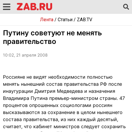
Лента
/
Статьи
/
ZAB.TV
Путину советуют не менять
правительство
10:02, 21 апреля 2008
Россияне не видят необходимости полностью
менять нынешний состав правительства РФ после
инаугурации Дмитрия Медведева и назначения
Владимира Путина премьер-министром страны. 47
процентов опрошенных социологами россиян
высказываются за сохранение в целом нынешнего
состава правительства, из них каждый десятый,
считает, что кабинет министров следует сохранить