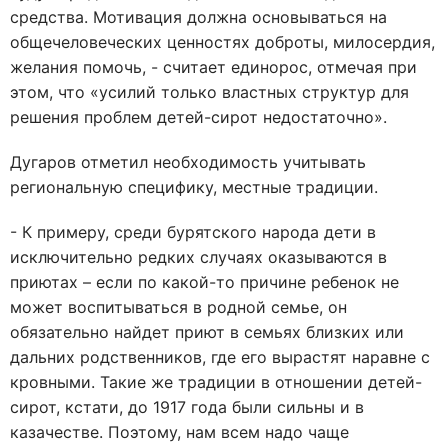
средства. Мотивация должна основываться на
общечеловеческих ценностях доброты, милосердия,
желания помочь, - считает единорос, отмечая при
этом, что «усилий только властных структур для
решения проблем детей-сирот недостаточно».
Дугаров отметил необходимость учитывать
региональную специфику, местные традиции.
- К примеру, среди бурятского народа дети в
исключительно редких случаях оказываются в
приютах – если по какой-то причине ребенок не
может воспитываться в родной семье, он
обязательно найдет приют в семьях близких или
дальних родственников, где его вырастят наравне с
кровными. Такие же традиции в отношении детей-
сирот, кстати, до 1917 года были сильны и в
казачестве. Поэтому, нам всем надо чаще