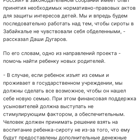
России» в законодательном собрании имеет опыт
принятия необходимых нормативно-правовых актов
для защиты интересов детей. Мы и впредь будем
последовательно работать над тем, чтобы сироты в
Забайкалье не чувствовали себя обделенными, -
рассказал Даши Дугаров.
По его словам, одно из направлений проекта -
помочь найти ребенку новых родителей.
- В случае, если ребенок изъят из семьи и
проживает в государственном учреждении, мы
должны сделать все возможное, чтобы он нашел
себе новую семью. При этом финансовая поддержка
усыновителей должна выступать не
стимулирующим фактором, а обеспечительным.
Человек должен принимать решение взять на
воспитание ребенка-сироту не из-за того, что ему
будут предоставлены дополнительные денежные