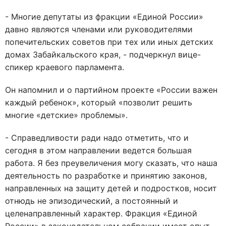
- Многие депутаты из фракции «Единой России»
давно являются членами или руководителями
попечительских советов при тех или иных детских
домах Забайкальского края, - подчеркнул вице-
спикер краевого парламента.
Он напомнил и о партийном проекте «России важен
каждый ребенок», который «позволит решить
многие «детские» проблемы».
- Справедливости ради надо отметить, что и
сегодня в этом направлении ведется большая
работа. Я без преувеличения могу сказать, что наша
деятельность по разработке и принятию законов,
направленных на защиту детей и подростков, носит
отнюдь не эпизодический, а постоянный и
целенаправленный характер. Фракция «Единой