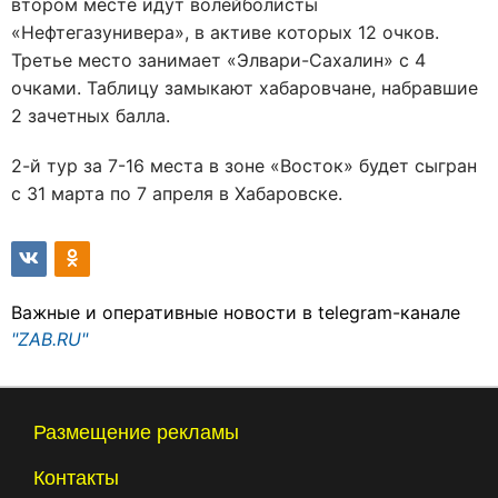
втором месте идут волейболисты
«Нефтегазунивера», в активе которых 12 очков.
Третье место занимает «Элвари-Сахалин» с 4
очками. Таблицу замыкают хабаровчане, набравшие
2 зачетных балла.
2-й тур за 7-16 места в зоне «Восток» будет сыгран
с 31 марта по 7 апреля в Хабаровске.
Важные и оперативные новости в telegram-канале
"ZAB.RU"
Размещение рекламы
Контакты