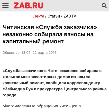
Лента
/
Статьи
/
ZAB.TV
Читинская «Служба заказчика»
незаконно собирала взносы на
капитальный ремонт
Общество, 13:05, 22 марта 2013
«Служба заказчика» в Чите незаконно собирала с
жильцов многоквартирных домов взносы за
капитальный ремонт, сообщили корреспонденту
«Забмедиа.Ру» в прокуратуре Центрального района
города.
Многочисленные обращения читинцев в