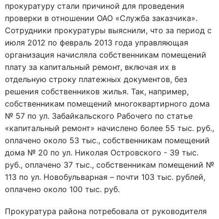
прокуратуру стали причиной для проведения
проверки в отношении ОАО «Служба заказчика».
Сотрудники прокуратуры выяснили, что за период с
июля 2012 по февраль 2013 года управляющая
организация начисляла собственникам помещений
плату за капитальный ремонт, включая их в
отдельную строку платежных документов, без
решения собственников жилья. Так, например,
собственникам помещений многоквартирного дома
№ 57 по ул. Забайкальского Рабочего по статье
«капитальный ремонт» начислено более 55 тыс. руб.,
оплачено около 53 тыс., собственникам помещений
дома № 20 по ул. Николая Островского - 39 тыс.
руб., оплачено 37 тыс., собственникам помещений №
113 по ул. Новобульварная – почти 103 тыс. рублей,
оплачено около 100 тыс. руб.
Прокуратура района потребовала от руководителя