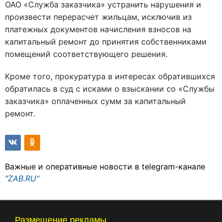
ОАО «Служба заказчика» устранить нарушения и
произвести перерасчет жильцам, исключив из
платежных документов начисления взносов на
капитальный ремонт до принятия собственниками
помещений соответствующего решения.
Кроме того, прокуратура в интересах обратившихся
обратилась в суд с исками о взыскании со «Службы
заказчика» оплаченных сумм за капитальный
ремонт.
Важные и оперативные новости в telegram-канале
"ZAB.RU"
Размещение рекламы