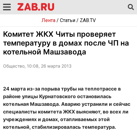
Лента
/
Статьи
/
ZAB.TV
Комитет ЖКХ Читы проверяет
температуру в домах после ЧП на
котельной Машзавода
Общество, 10:08, 26 марта 2013
24 марта из-за порыва трубы на теплотрассе в
районе улицы Курнатовского остановилась
котельная Машзавода. Аварию устранили и сейчас
специалисты комитета ЖКХ выясняют, во всех ли
учреждениях и домах, отапливаемых этой
котельной, стабилизировалась температура.