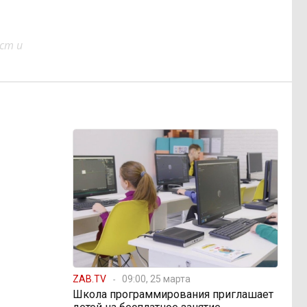
ст и
ZAB.TV
09:00, 25 марта
Школа программирования приглашает