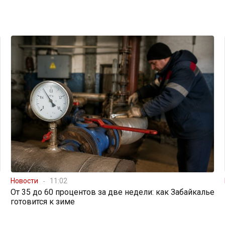
Новости
11:02
От 35 до 60 процентов за две недели: как Забайкалье
готовится к зиме