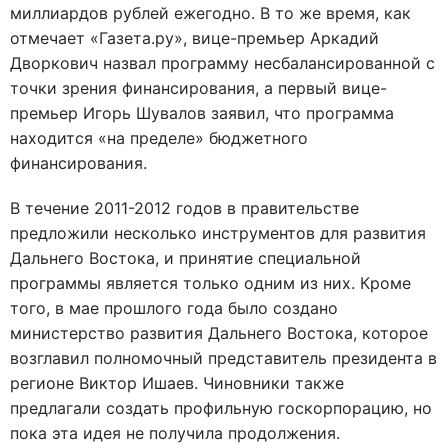
миллиардов рублей ежегодно. В то же время, как
отмечает «Газета.ру», вице-премьер Аркадий
Дворкович назвал программу несбалансированной с
точки зрения финансирования, а первый вице-
премьер Игорь Шувалов заявил, что программа
находится «на пределе» бюджетного
финансирования.
В течение 2011-2012 годов в правительстве
предложили несколько инструментов для развития
Дальнего Востока, и принятие специальной
программы является только одним из них. Кроме
того, в мае прошлого года было создано
министерство развития Дальнего Востока, которое
возглавил полномочный представитель президента в
регионе Виктор Ишаев. Чиновники также
предлагали создать профильную госкорпорацию, но
пока эта идея не получила продолжения.