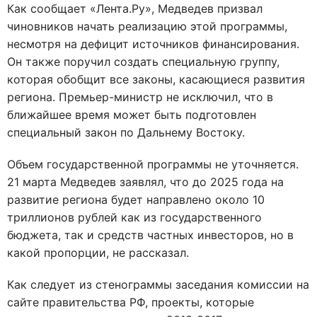
Как сообщает «Лента.Ру», Медведев призвал
чиновников начать реализацию этой программы,
несмотря на дефицит источников финансирования.
Он также поручил создать специальную группу,
которая обобщит все законы, касающиеся развития
региона. Премьер-министр не исключил, что в
ближайшее время может быть подготовлен
специальный закон по Дальнему Востоку.
Объем государственной программы не уточняется.
21 марта Медведев заявлял, что до 2025 года на
развитие региона будет направлено около 10
триллионов рублей как из государственного
бюджета, так и средств частных инвесторов, но в
какой пропорции, не рассказал.
Как следует из стенограммы заседания комиссии на
сайте правительства РФ, проекты, которые