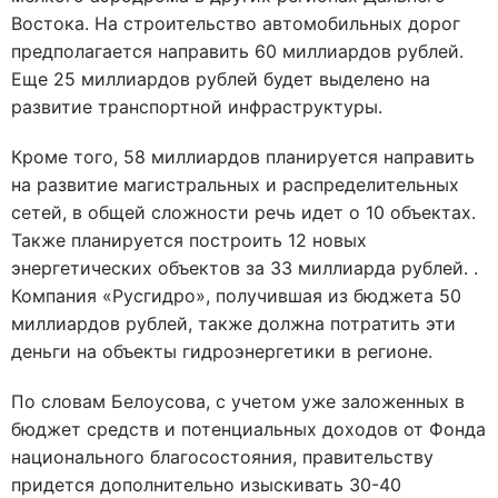
Востока. На строительство автомобильных дорог
предполагается направить 60 миллиардов рублей.
Еще 25 миллиардов рублей будет выделено на
развитие транспортной инфраструктуры.
Кроме того, 58 миллиардов планируется направить
на развитие магистральных и распределительных
сетей, в общей сложности речь идет о 10 объектах.
Также планируется построить 12 новых
энергетических объектов за 33 миллиарда рублей. .
Компания «Русгидро», получившая из бюджета 50
миллиардов рублей, также должна потратить эти
деньги на объекты гидроэнергетики в регионе.
По словам Белоусова, с учетом уже заложенных в
бюджет средств и потенциальных доходов от Фонда
национального благосостояния, правительству
придется дополнительно изыскивать 30-40