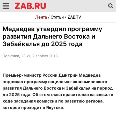
Лента
/
Статьи
/
ZAB.TV
Медведев утвердил программу
развития Дальнего Востока и
Забайкалья до 2025 года
Политика, 23:21, 2 апреля 2013
Премьер-министр России Дмитрий Медведев
подписал программу социально-экономического
развития Дальнего Востока и Забайкалья на период
до 2025 года. Об этом глава правительства заявил в
ходе заседания комиссии по развитию региона,
которое проходит в Якутске.