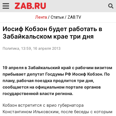
Лента
/
Статьи
/
ZAB.TV
Иосиф Кобзон будет работать в
Забайкальском крае три дня
Политика, 13:59, 16 апреля 2013
19 апреля в Забайкальский край с рабочим визитом
прибывает депутат Госдумы РФ Иосиф Кобзон. По
плану, рабочая поездка продлится три дня,
сообщается на официальном портале органов
государственной власти региона.
Кобзон встретится с врио губернатора
Константином Ильковским, после беседы с которым