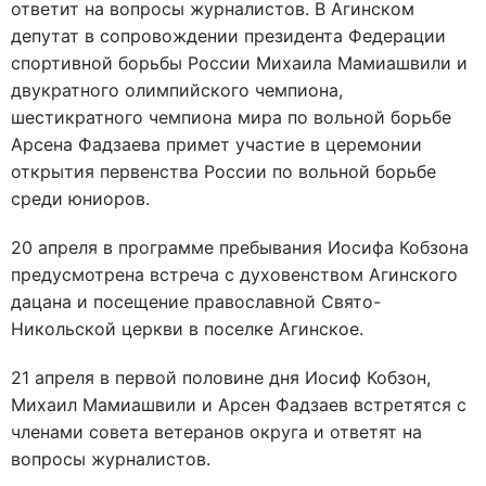
ответит на вопросы журналистов. В Агинском
депутат в сопровождении президента Федерации
спортивной борьбы России Михаила Мамиашвили и
двукратного олимпийского чемпиона,
шестикратного чемпиона мира по вольной борьбе
Арсена Фадзаева примет участие в церемонии
открытия первенства России по вольной борьбе
среди юниоров.
20 апреля в программе пребывания Иосифа Кобзона
предусмотрена встреча с духовенством Агинского
дацана и посещение православной Свято-
Никольской церкви в поселке Агинское.
21 апреля в первой половине дня Иосиф Кобзон,
Михаил Мамиашвили и Арсен Фадзаев встретятся с
членами совета ветеранов округа и ответят на
вопросы журналистов.