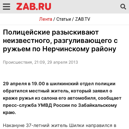
Лента
/
Статьи
/
ZAB.TV
Полицейские разыскивают
неизвестного, разгуливающего с
ружьем по Нерчинскому району
Происшествия, 21:09, 29 апреля 2013
29 апреля в 19.00 в шилкинский отдел полиции
обратился местный житель, который заявил о
краже ружья из салона его автомобиля, сообщает
пресс-служба УМВД России по Забайкальскому
краю.
Накануне 37-летний житель Шилки направился в