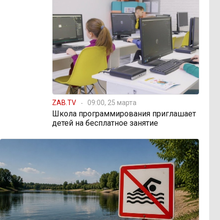
ZAB.TV
09:00, 25 марта
Школа программирования приглашает
детей на бесплатное занятие