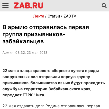
Лента
/
Статьи
/
ZAB.TV
В армию отправилась первая
группа призывников-
забайкальцев
Армия, 08:32, 23 мая 2013
22 мая с плаца краевого сборного пункта в ряды
вооруженных сил отправили первую группу
призывников, большинство из них будут проходить
службу на территории Забайкальского края,
передает ГТРК-Чита.
22 мая отдавать долг Родине отправилась первая