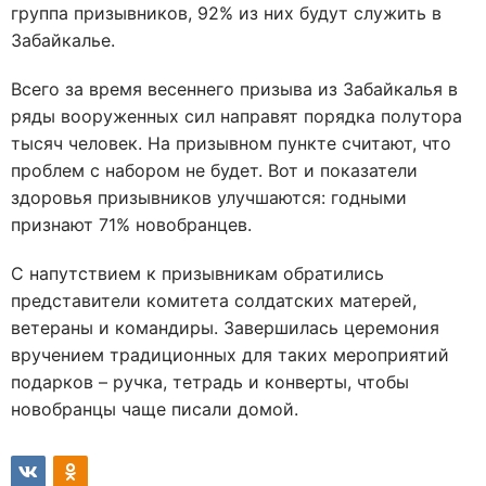
группа призывников, 92% из них будут служить в
Забайкалье.
Всего за время весеннего призыва из Забайкалья в
ряды вооруженных сил направят порядка полутора
тысяч человек. На призывном пункте считают, что
проблем с набором не будет. Вот и показатели
здоровья призывников улучшаются: годными
признают 71% новобранцев.
С напутствием к призывникам обратились
представители комитета солдатских матерей,
ветераны и командиры. Завершилась церемония
вручением традиционных для таких мероприятий
подарков – ручка, тетрадь и конверты, чтобы
новобранцы чаще писали домой.