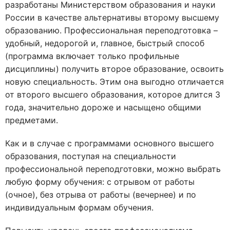
разработаны Министерством образования и науки
России в качестве альтернативы второму высшему
образованию. Профессиональная переподготовка –
удобный, недорогой и, главное, быстрый способ
(программа включает только профильные
дисциплины) получить второе образование, освоить
новую специальность. Этим она выгодно отличается
от второго высшего образования, которое длится 3
года, значительно дороже и насыщено общими
предметами.
Как и в случае с программами основного высшего
образования, поступая на специальности
профессиональной переподготовки, можно выбрать
любую форму обучения: с отрывом от работы
(очное), без отрыва от работы (вечернее) и по
индивидуальным формам обучения.