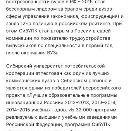
востребованности вузов в РФ – 2016, став
бесспорным лидером за Уралом среди вузов
сферы управления (экономика, юриспруденция) и
заняв 12-ю позицию в российском рейтинге. При
этом СибУПК стал вторым в России в своей
номинации по показателю трудоустройства
выпускников по специальности в первый год
после окончания ВУЗа.
Сибирский университет потребительской
кооперации аттестован как один из лучших
коммерческих вузов в Сибирском регионе и
является одним из победителей всероссийского
проекта «Лучшие образовательные программы
инновационной России» 2012–2013, 2013–2014,
2014–2015 учебных годов. Из 32 000 программ,
реализуемых высшими учебными заведениями
Российской Федерации, программа СибУПК