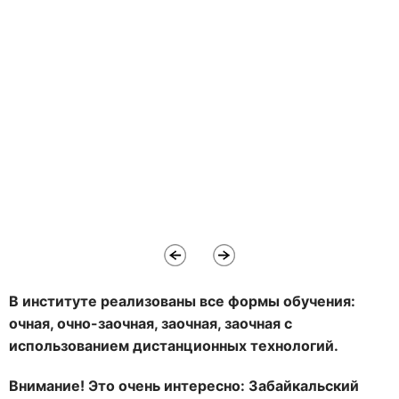
В институте реализованы все формы обучения:
очная, очно-заочная, заочная, заочная с
использованием дистанционных технологий.
Внимание! Это очень интересно: Забайкальский