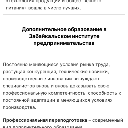
«Технология продукции и общественного
питания» вошла в число лучших.
Дополнительное образование в
Забайкальском институте
предпринимательства
Постоянно меняющиеся условия рынка труда,
растущая конкуренция, технические новинки,
производственные инновации вынуждают
специалистов вновь и вновь доказывать свою
профессиональную компетентность, способность к
постоянной адаптации в меняющихся условиях
производства.
Профессиональная переподготовка
– современный
вид дополнительного образования,