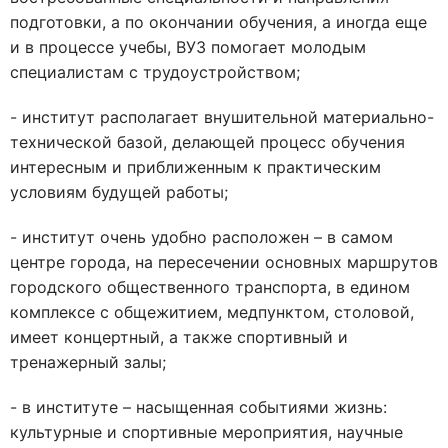
подготовки, а по окончании обучения, а иногда еще
и в процессе учебы, ВУЗ помогает молодым
специалистам с трудоустройством;
- институт располагает внушительной материально-
технической базой, делающей процесс обучения
интересным и приближенным к практическим
условиям будущей работы;
- институт очень удобно расположен – в самом
центре города, на пересечении основных маршрутов
городского общественного транспорта, в едином
комплексе с общежитием, медпунктом, столовой,
имеет концертный, а также спортивный и
тренажерный залы;
- в институте – насыщенная событиями жизнь:
культурные и спортивные мероприятия, научные