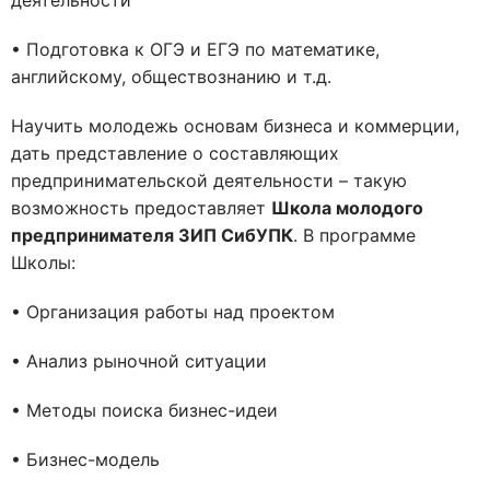
деятельности
• Подготовка к ОГЭ и ЕГЭ по математике,
английскому, обществознанию и т.д.
Научить молодежь основам бизнеса и коммерции,
дать представление о составляющих
предпринимательской деятельности – такую
возможность предоставляет
Школа молодого
предпринимателя ЗИП СибУПК
. В программе
Школы:
• Организация работы над проектом
• Анализ рыночной ситуации
• Методы поиска бизнес-идеи
• Бизнес-модель