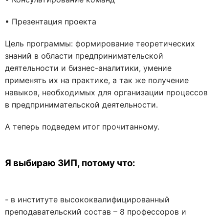
• Презентация проекта
Цель программы: формирование теоретических
знаний в области предпринимательской
деятельности и бизнес-аналитики, умение
применять их на практике, а так же получение
навыков, необходимых для организации процессов
в предпринимательской деятельности.
А теперь подведем итог прочитанному.
Я выбираю ЗИП, потому что:
- в институте высококвалифицированный
преподавательский состав – 8 профессоров и