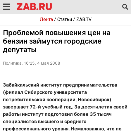
Лента
/
Статьи
/
ZAB.TV
Проблемой повышения цен на
бензин займутся городские
депутаты
Политика, 16:25, 4 мая 2008
Забайкальский институт предпринимательства
(филиал Сибирского университета
потребительской кооперации, Новосибирск)
завершает 72-й учебный год. За десятилетия своей
работы институт подготовил более 35 тысяч
специалистов высшего и среднего
профессионального уровня. Немаловажно, что по