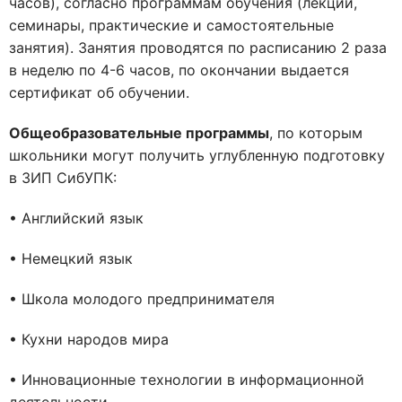
часов), согласно программам обучения (лекции,
семинары, практические и самостоятельные
занятия). Занятия проводятся по расписанию 2 раза
в неделю по 4-6 часов, по окончании выдается
сертификат об обучении.
Общеобразовательные программы
, по которым
школьники могут получить углубленную подготовку
в ЗИП СибУПК:
• Английский язык
• Немецкий язык
• Школа молодого предпринимателя
• Кухни народов мира
• Инновационные технологии в информационной