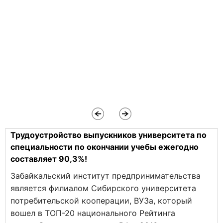
Трудоустройство выпускников университета по
специальности по окончании учебы ежегодно
составляет 90,3%!
Забайкальский институт предпринимательства
является филиалом Сибирского университета
потребительской кооперации, ВУЗа, который
вошел в ТОП-20 национального Рейтинга