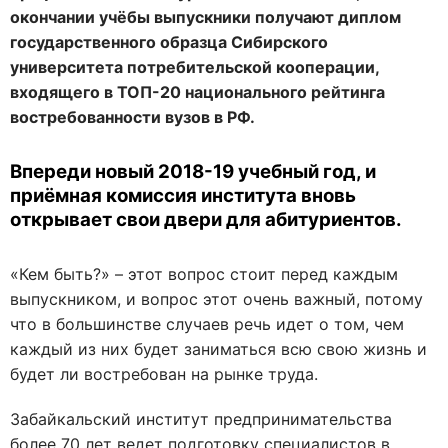
окончании учёбы выпускники получают диплом
государственного образца Сибирского
университета потребительской кооперации,
входящего в ТОП-20 национального рейтинга
востребованности вузов в РФ.
Впереди новый 2018-19 учебный год, и
приёмная комиссия института вновь
открывает свои двери для абитуриентов.
«Кем быть?» – этот вопрос стоит перед каждым
выпускником, и вопрос этот очень важный, потому
что в большинстве случаев речь идет о том, чем
каждый из них будет заниматься всю свою жизнь и
будет ли востребован на рынке труда.
Забайкальский институт предпринимательства
более 70 лет ведет подготовку специалистов в