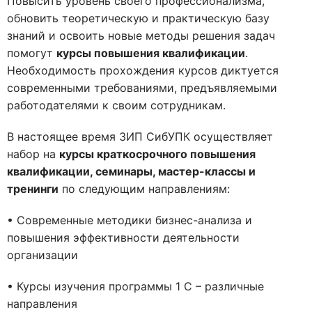
Повысить уровень своего профессионализма,
обновить теоретическую и практическую базу
знаний и освоить новые методы решения задач
помогут
курсы повышения квалификации
.
Необходимость прохождения курсов диктуется
современными требованиями, предъявляемыми
работодателями к своим сотрудникам.
В настоящее время ЗИП СибУПК осуществляет
набор на
курсы краткосрочного повышения
квалификации, семинары, мастер-классы и
тренинги
по следующим направлениям:
• Современные методики бизнес-анализа и
повышения эффективности деятельности
организации
• Курсы изучения программы 1 С – различные
направления