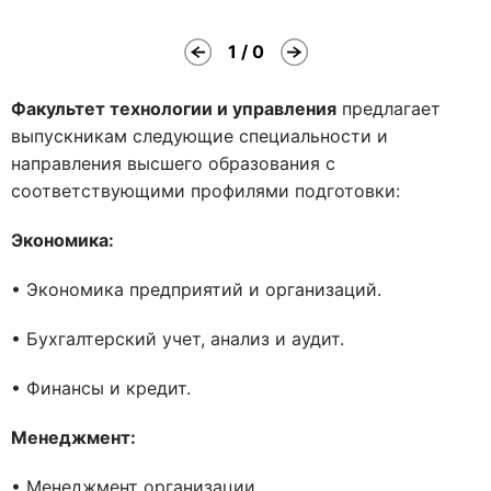
1 / 0
Факультет технологии и управления
предлагает
выпускникам следующие специальности и
направления высшего образования с
соответствующими профилями подготовки:
Экономика:
• Экономика предприятий и организаций.
• Бухгалтерский учет, анализ и аудит.
• Финансы и кредит.
Менеджмент:
• Менеджмент организации.