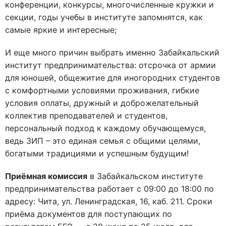
конференции, конкурсы, многочисленные кружки и
секции, годы учебы в институте запомнятся, как
самые яркие и интересные;
И еще много причин выбрать именно Забайкальский
институт предпринимательства: отсрочка от армии
для юношей, общежитие для иногородних студентов
с комфортными условиями проживания, гибкие
условия оплаты, дружный и доброжелательный
коллектив преподавателей и студентов,
персональный подход к каждому обучающемуся,
ведь ЗИП – это единая семья с общими целями,
богатыми традициями и успешным будущим!
Приёмная комиссия
в Забайкальском институте
предпринимательства работает с 09:00 до 18:00 по
адресу: Чита, ул. Ленинградская, 16, каб. 211. Сроки
приёма документов для поступающих по