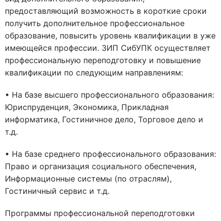
предоставляющий возможность в короткие сроки
получить дополнительное профессиональное
образование, повысить уровень квалификации в уже
имеющейся профессии. ЗИП СибУПК осуществляет
профессиональную переподготовку и повышение
квалификации по следующим направлениям:
• На базе высшего профессионального образования:
Юриспруденция, Экономика, Прикладная
информатика, Гостиничное дело, Торговое дело и
т.д.
• На базе среднего профессионального образования:
Право и организация социального обеспечения,
Информационные системы (по отраслям),
Гостиничный сервис и т.д.
Программы профессиональной переподготовки