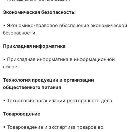
Экономическая безопасность:
• Экономико-правовое обеспечение экономической
безопасности.
Прикладная информатика
• Прикладная информатика в информационной
сфере.
Технология продукции и организации
общественного питания
• Технология организации ресторанного дела.
Товароведение
• Товароведение и экспертиза товаров во