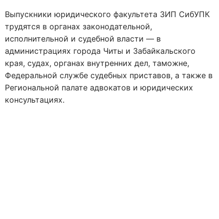
Выпускники юридического факультета ЗИП СибУПК
трудятся в органах законодательной,
исполнительной и судебной власти — в
администрациях города Читы и Забайкальского
края, судах, органах внутренних дел, таможне,
Федеральной службе судебных приставов, а также в
Региональной палате адвокатов и юридических
консультациях.