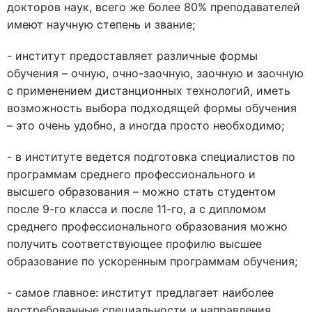
докторов наук, всего же более 80% преподавателей
имеют научную степень и звание;
- институт предоставляет различные формы
обучения – очную, очно-заочную, заочную и заочную
с применением дистанционных технологий, иметь
возможность выбора подходящей формы обучения
– это очень удобно, а иногда просто необходимо;
- в институте ведется подготовка специалистов по
программам среднего профессионального и
высшего образования – можно стать студентом
после 9-го класса и после 11-го, а с дипломом
среднего профессионального образования можно
получить соответствующее профилю высшее
образование по ускоренным программам обучения;
- самое главное: институт предлагает наиболее
востребованные специальности и направления