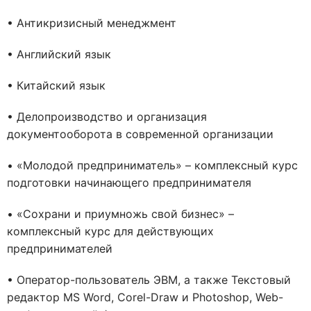
• Антикризисный менеджмент
• Английский язык
• Китайский язык
• Делопроизводство и организация
документооборота в современной организации
• «Молодой предприниматель» – комплексный курс
подготовки начинающего предпринимателя
• «Сохрани и приумножь свой бизнес» –
комплексный курс для действующих
предпринимателей
• Оператор-пользователь ЭВМ, а также Текстовый
редактор MS Word, Corel-Draw и Photoshop, Web-