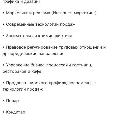
графика и дизайн)
• Маркетинг и реклама (Интернет-маркетинг)
• Современные технологии продаж
• Занимательная криминалистика
• Правовое регулирование трудовых отношений и
др. юридические направления
• Управление бизнес-процессами гостиниц,
ресторанов и кафе
• Продавец широкого профиля, современные
технологии продаж
• Повар
• Кондитер