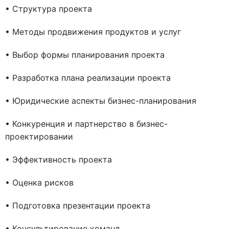
• Структура проекта
• Методы продвижения продуктов и услуг
• Выбор формы планирования проекта
• Разработка плана реализации проекта
• Юридические аспекты бизнес-планирования
• Конкуренция и партнерство в бизнес-
проектировании
• Эффективность проекта
• Оценка рисков
• Подготовка презентации проекта
• Консультирование команд