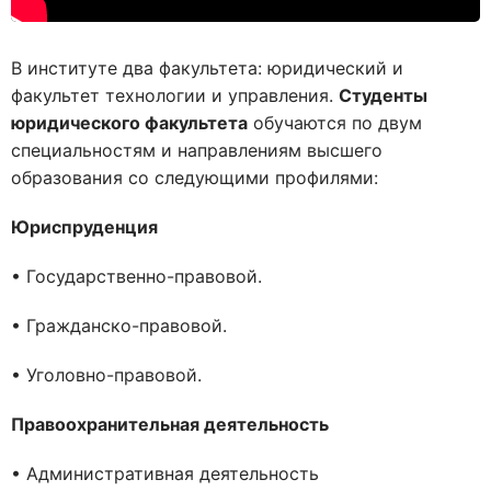
В институте два факультета: юридический и
факультет технологии и управления.
Студенты
юридического факультета
обучаются по двум
специальностям и направлениям высшего
образования со следующими профилями:
Юриспруденция
• Государственно-правовой.
• Гражданско-правовой.
• Уголовно-правовой.
Правоохранительная деятельность
• Административная деятельность