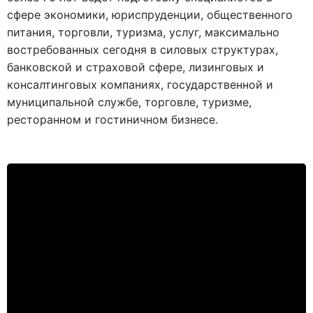
сфере экономики, юриспруденции, общественного
питания, торговли, туризма, услуг, максимально
востребованных сегодня в силовых структурах,
банковской и страховой сфере, лизинговых и
консалтинговых компаниях, государственной и
муниципальной службе, торговле, туризме,
ресторанном и гостиничном бизнесе.