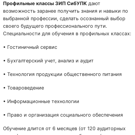
Профильные классы ЗИП СибУПК
дают
возможность заранее получить знания и навыки по
выбранной профессии, сделать осознанный выбор
своего будущего профессионального пути.
Специальности для обучения в профильных классах:
• Гостиничный сервис
• Бухгалтерский учет, анализ и аудит
• Технология продукции общественного питания
• Товароведение
• Информационные технологии
• Право и организация социального обеспечения
Обучение длится от 6 месяцев (от 120 аудиторных