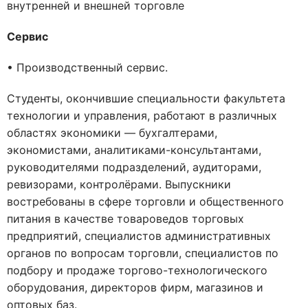
внутренней и внешней торговле
Сервис
• Производственный сервис.
Студенты, окончившие специальности факультета
технологии и управления, работают в различных
областях экономики — бухгалтерами,
экономистами, аналитиками-консультантами,
руководителями подразделений, аудиторами,
ревизорами, контролёрами. Выпускники
востребованы в сфере торговли и общественного
питания в качестве товароведов торговых
предприятий, специалистов административных
органов по вопросам торговли, специалистов по
подбору и продаже торгово-технологического
оборудования, директоров фирм, магазинов и
оптовых баз.