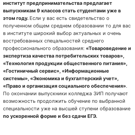
институт предпринимательства предлагает
выпускникам 9 классов стать студентами уже в
этом году.
Если у вас есть свидетельство о
полученном общем среднем образовании то для вас
в институте широкий выбор актуальных и очень
востребованных спецальностей среднего
профессионального образования:
«Товароведение и
экспертиза качества потребительских товаров»,
«Технология продукции общественного питания»,
«Гостиничный сервис», «Информационные
системы», «Экономика и бухгалтерский учет»,
«Право и организация социального обеспечения»
.
По окончании выпускники колледжа ЗИП получают
возможность продолжить обучение по выбранной
специальности уже на высшей ступени образование
по ускоренной форме и без сдачи ЕГЭ.