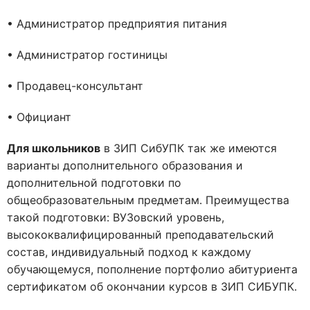
• Администратор предприятия питания
• Администратор гостиницы
• Продавец-консультант
• Официант
Для школьников
в ЗИП СибУПК так же имеются
варианты дополнительного образования и
дополнительной подготовки по
общеобразовательным предметам. Преимущества
такой подготовки: ВУЗовский уровень,
высококвалифицированный преподавательский
состав, индивидуальный подход к каждому
обучающемуся, пополнение портфолио абитуриента
сертификатом об окончании курсов в ЗИП СИБУПК.