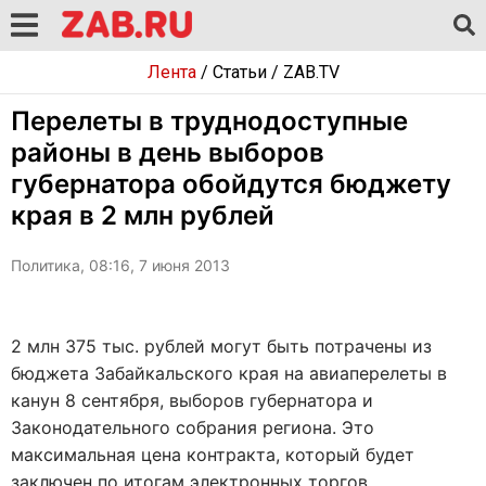
Лента
/
Статьи
/
ZAB.TV
Перелеты в труднодоступные
районы в день выборов
губернатора обойдутся бюджету
края в 2 млн рублей
Политика, 08:16, 7 июня 2013
2 млн 375 тыс. рублей могут быть потрачены из
бюджета Забайкальского края на авиаперелеты в
канун 8 сентября, выборов губернатора и
Законодательного собрания региона. Это
максимальная цена контракта, который будет
заключен по итогам электронных торгов,