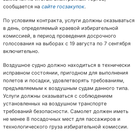
сообщается на
сайте госзакупок
.
По условиям контракта, услуги должны оказываться
в день, определяемый краевой избирательной
комиссией, в период проведения досрочного
голосования на выборах с 19 августа по 7 сентября
включительно.
Воздушное судно должно находиться в технически
исправном состоянии, пригодном для выполнения
полетов и посадки, удовлетворять требованиям,
предъявляемым к воздушным судам данного типа.
Услуги должны оказываться с соблюдением
установленных на воздушном транспорте
требований безопасности. Самолет должен иметь
не менее 8 посадочных мест для пассажиров и
технологического груза избирательной комиссии.