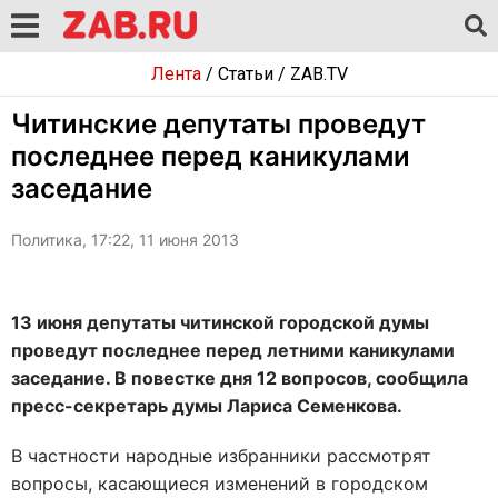
Лента
/
Статьи
/
ZAB.TV
Читинские депутаты проведут
последнее перед каникулами
заседание
Политика, 17:22, 11 июня 2013
13 июня депутаты читинской городской думы
проведут последнее перед летними каникулами
заседание. В повестке дня 12 вопросов, сообщила
пресс-секретарь думы Лариса Семенкова.
В частности народные избранники рассмотрят
вопросы, касающиеся изменений в городском