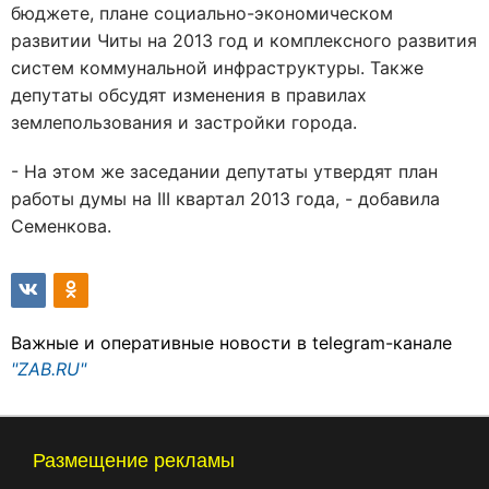
бюджете, плане социально-экономическом
развитии Читы на 2013 год и комплексного развития
систем коммунальной инфраструктуры. Также
депутаты обсудят изменения в правилах
землепользования и застройки города.
- На этом же заседании депутаты утвердят план
работы думы на III квартал 2013 года, - добавила
Семенкова.
Важные и оперативные новости в telegram-канале
"ZAB.RU"
Размещение рекламы