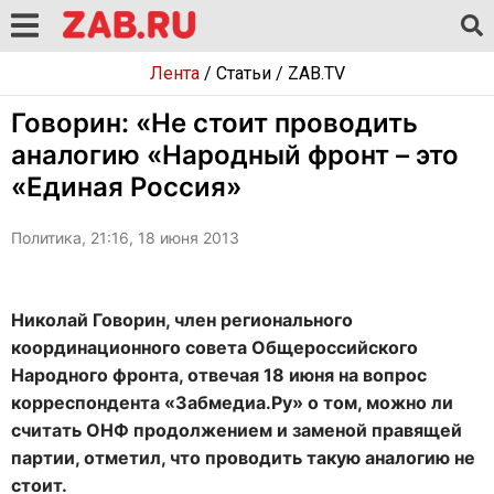
Лента
/
Статьи
/
ZAB.TV
Говорин: «Не стоит проводить
аналогию «Народный фронт – это
«Единая Россия»
Политика, 21:16, 18 июня 2013
Николай Говорин, член регионального
координационного совета Общероссийского
Народного фронта, отвечая 18 июня на вопрос
корреспондента «Забмедиа.Ру» о том, можно ли
считать ОНФ продолжением и заменой правящей
партии, отметил, что проводить такую аналогию не
стоит.