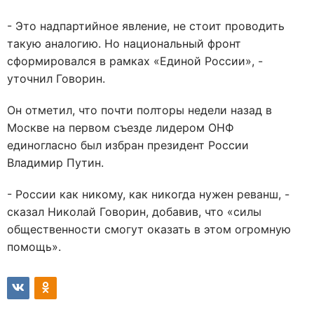
- Это надпартийное явление, не стоит проводить
такую аналогию. Но национальный фронт
сформировался в рамках «Единой России», -
уточнил Говорин.
Он отметил, что почти полторы недели назад в
Москве на первом съезде лидером ОНФ
единогласно был избран президент России
Владимир Путин.
- России как никому, как никогда нужен реванш, -
сказал Николай Говорин, добавив, что «силы
общественности смогут оказать в этом огромную
помощь».