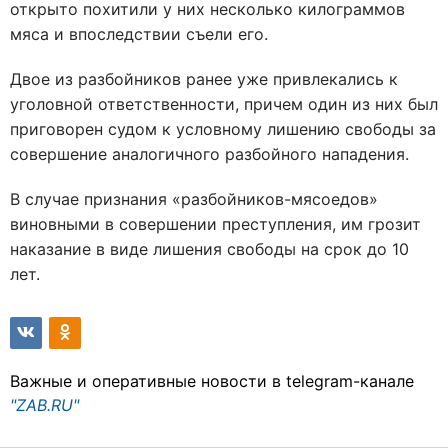
открыто похитили у них несколько килограммов
мяса и впоследствии съели его.
Двое из разбойников ранее уже привлекались к
уголовной ответственности, причем один из них был
приговорен судом к условному лишению свободы за
совершение аналогичного разбойного нападения.
В случае признания «разбойников-мясоедов»
виновными в совершении преступления, им грозит
наказание в виде лишения свободы на срок до 10
лет.
Важные и оперативные новости в telegram-канале
"ZAB.RU"