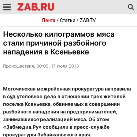
Лента
/
Статьи
/
ZAB.TV
Несколько килограммов мяса
стали причиной разбойного
нападения в Ксеньевке
Происшествия, 00:09, 17 июля 2013
Могочинская межрайонная прокуратура направила
в суд уголовное дело в отношении трех жителей
поселка Ксеньевка, обвиняемых в совершении
разбойного нападения на предпринимателей,
занимавшихся реализацией мяса. Об этом
«Забмедиа.Ру» сообщили в пресс-службе
прокуратуры Забайкальского края.