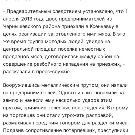
- Предварительным следствием установлено, что 1
апреля 2013 года двое предпринимателей из
Чернышевского района приехали в Ксеньевку в
целях реализации заготовленного ими мяса. В это
же время группа молодых людей, увидев на
центральной площади поселка неместных
продавцов мяса, договорилась между собой на
совершение разбойного нападения на приезжих, -
рассказали в пресс-службе.
Вооружившись металлическим прутом, они напали
на предпринимателей. Одного из них повалили на
землю и нанесли ему несколько ударов этим
прутом, причинив телесные повреждения. Второму
из торговцев они стали угрожать расправой,
размахивая перед ним топором для разделки мяса.
Подавив сопротивление потерпевших, преступники