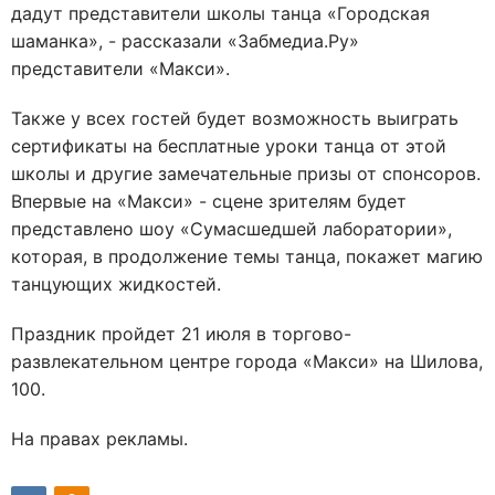
дадут представители школы танца «Городская
шаманка», - рассказали «Забмедиа.Ру»
представители «Макси».
Также у всех гостей будет возможность выиграть
сертификаты на бесплатные уроки танца от этой
школы и другие замечательные призы от спонсоров.
Впервые на «Макси» - сцене зрителям будет
представлено шоу «Сумасшедшей лаборатории»,
которая, в продолжение темы танца, покажет магию
танцующих жидкостей.
Праздник пройдет 21 июля в торгово-
развлекательном центре города «Макси» на Шилова,
100.
На правах рекламы.