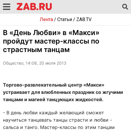
Лента
/
Статьи
/
ZAB.TV
В «День Любви» в «Макси»
пройдут мастер-классы по
страстным танцам
Общество, 14:08, 20 июля 2013
Торгово-развлекательный центр «Макси»
устраивает для влюбленных праздник со жгучими
танцами и магией танцующих жидкостей.
- В день любви каждый желающий сможет
научиться танцевать танцы страсти и любви -
сальса и танго. Мастер-классы по этим танцам