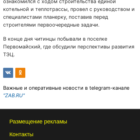
ознакомился с ходом строительства единой
котельной и теплотрассы, провел с руководством и
специалистами планерку, поставив перед
строителями первоочередные задачи.
В конце дня читинцы побывали в поселке
Первомайский, где обсудили перспективы развития
ТЭЦ.
Важные и оперативные новости в telegram-канале
"ZAB.RU"
Размещение рекламы
Контакты