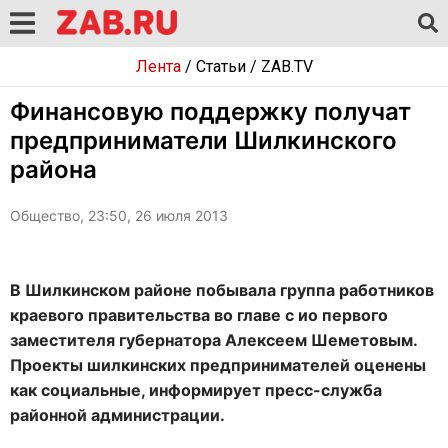
Лента
/
Статьи
/
ZAB.TV
Финансовую поддержку получат
предприниматели Шилкинского
района
Общество, 23:50, 26 июля 2013
В Шилкинском районе побывала группа работников
краевого правительства во главе с ио первого
заместителя губернатора Алексеем Шеметовым.
Проекты шилкинских предпринимателей оценены
как социальные, информирует пресс-служба
районной администрации.