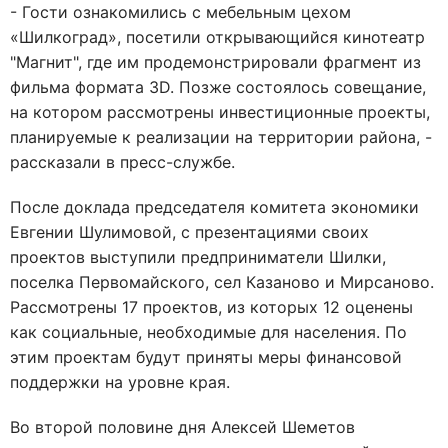
- Гости ознакомились с мебельным цехом
«Шилкоград», посетили открывающийся кинотеатр
"Магнит", где им продемонстрировали фрагмент из
фильма формата 3D. Позже состоялось совещание,
на котором рассмотрены инвестиционные проекты,
планируемые к реализации на территории района, -
рассказали в пресс-службе.
После доклада председателя комитета экономики
Евгении Шулимовой, с презентациями своих
проектов выступили предприниматели Шилки,
поселка Первомайского, сел Казаново и Мирсаново.
Рассмотрены 17 проектов, из которых 12 оценены
как социальные, необходимые для населения. По
этим проектам будут приняты меры финансовой
поддержки на уровне края.
Во второй половине дня Алексей Шеметов