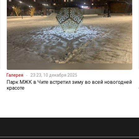
Галерея
23:23, 10 декабря 2025
Парк МЖК в Чите встретил зиму во всей новогодней
красоте