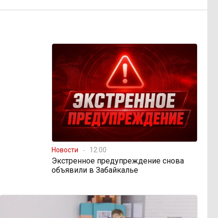
Новости
12:00
Экстренное предупреждение снова
объявили в Забайкалье