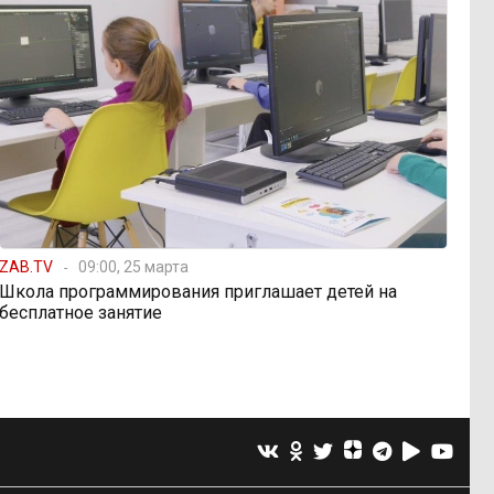
ZAB.TV
09:00, 25 марта
Школа программирования приглашает детей на
бесплатное занятие