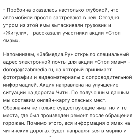
- Пробоина оказалась настолько глубокой, что
автомобили просто застревают в ней. Сегодня
утром из этой ямы вытаскивали грузовик и
«Жигули», - рассказали участники акции «Стоп
ямам».
Напоминаем, «Забмедиа.Ру» открыло специальный
адрес электронной почты для акции «Стоп ямам» -
doroga@zabmedia.ru, на который принимает
фотографии и видеоматериалы с сопроводительной
информацией. Акция направлена на улучшение
ситуации на дорогах Читы. По полученным данным
мы составим онлайн-карту опасных мест.
Обозначим не только существующие ямы, но и те
места, где был произведен ремонт после обращения
горожан. Помимо этого, вся информация о ямах на
читинских дорогах будет направляться в мэрию и