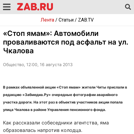
Лента
/
Статьи
/
ZAB.TV
«Стоп ямам»: Автомобили
проваливаются под асфальт на ул.
Чкалова
Общество, 12:00, 16 августа 2013
В рамках объявленной акции «Стоп ямам» жители Читы прислали в
редакцию «Забмедиа.Ру» очередные фотографии аварийного
участка дороги. На этот раз в объектив участников акции попала
улица Чкалова в районе Управления пенсионного фонда.
Как рассказали собеседники агентства, яма
образовалась напротив колодца.