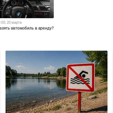
:00, 20 марта
 взять автомобиль в аренду?