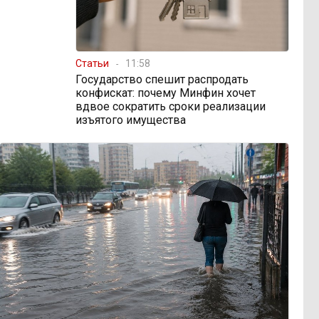
Статьи
11:58
Государство спешит распродать
конфискат: почему Минфин хочет
вдвое сократить сроки реализации
изъятого имущества