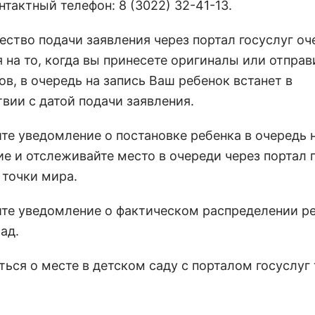
нтактный телефон: 8 (3022) 32-41-13.
ство подачи заявления через портал госуслуг оч
 на то, когда вы принесете оригиналы или отправ
в, в очередь на запись Ваш ребенок встанет в
вии с датой подачи заявления.
ите уведомление о постановке ребенка в очередь 
ие и отслеживайте место в очереди через портал 
 точки мира.
ите уведомление о фактическом распределении ре
ад.
ься о месте в детском саду с порталом госуслуг 