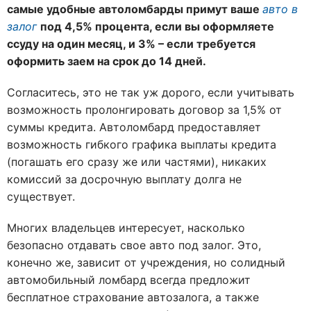
самые удобные автоломбарды примут ваше
авто в
залог
под 4,5% процента, если вы оформляете
ссуду на один месяц, и 3% – если требуется
оформить заем на срок до 14 дней.
Согласитесь, это не так уж дорого, если учитывать
возможность пролонгировать договор за 1,5% от
суммы кредита. Автоломбард предоставляет
возможность гибкого графика выплаты кредита
(погашать его сразу же или частями), никаких
комиссий за досрочную выплату долга не
существует.
Многих владельцев интересует, насколько
безопасно отдавать свое авто под залог. Это,
конечно же, зависит от учреждения, но солидный
автомобильный ломбард всегда предложит
бесплатное страхование автозалога, а также