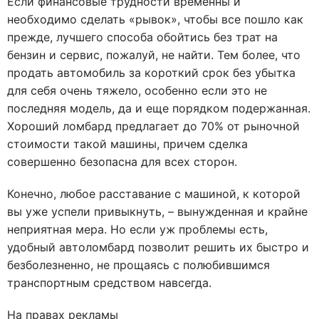
Если финансовые трудности временны и
необходимо сделать «рывок», чтобы все пошло как
прежде, лучшего способа обойтись без трат на
бензин и сервис, пожалуй, не найти. Тем более, что
продать автомобиль за короткий срок без убытка
для себя очень тяжело, особенно если это не
последняя модель, да и еще порядком подержанная.
Хороший ломбард предлагает до 70% от рыночной
стоимости такой машины, причем сделка
совершенно безопасна для всех сторон.
Конечно, любое расставание с машиной, к которой
вы уже успели привыкнуть, – вынужденная и крайне
неприятная мера. Но если уж проблемы есть,
удобный автоломбард позволит решить их быстро и
безболезненно, не прощаясь с полюбившимся
транспортным средством навсегда.
На правах рекламы