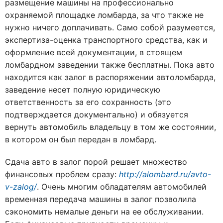
размещение машины на профессионально
охраняемой площадке ломбарда, за что также не
нужно ничего доплачивать. Само собой разумеется,
экспертиза-оценка транспортного средства, как и
оформление всей документации, в стоящем
ломбардном заведении также бесплатны. Пока авто
находится как залог в распоряжении автоломбарда,
заведение несет полную юридическую
ответственность за его сохранность (это
подтверждается документально) и обязуется
вернуть автомобиль владельцу в том же состоянии,
в котором он был передан в ломбард.
Сдача авто в залог порой решает множество
финансовых проблем сразу:
http://alombard.ru/avto-
v-zalog/
. Очень многим обладателям автомобилей
временная передача машины в залог позволила
сэкономить немалые деньги на ее обслуживании.