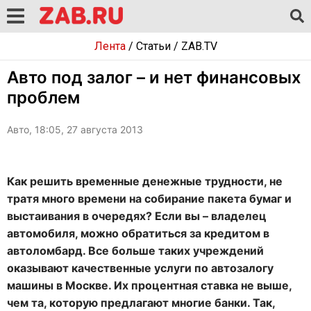
Лента
/
Статьи
/
ZAB.TV
Авто под залог – и нет финансовых
проблем
Авто, 18:05, 27 августа 2013
Как решить временные денежные трудности, не
тратя много времени на собирание пакета бумаг и
выстаивания в очередях? Если вы – владелец
автомобиля, можно обратиться за кредитом в
автоломбард. Все больше таких учреждений
оказывают качественные услуги по автозалогу
машины в Москве. Их процентная ставка не выше,
чем та, которую предлагают многие банки. Так,