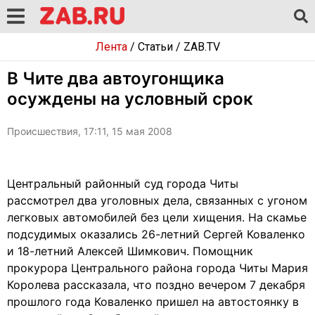
Лента
/
Статьи
/
ZAB.TV
В Чите два автоугонщика
осуждены на условный срок
Происшествия, 17:11, 15 мая 2008
Центральный районный суд города Читы
рассмотрел два уголовных дела, связанных с угоном
легковых автомобилей без цели хищения. На скамье
подсудимых оказались 26-летний Сергей Коваленко
и 18-летний Алексей Шимкович. Помощник
прокурора Центрального района города Читы Мария
Королева рассказала, что поздно вечером 7 декабря
прошлого года Коваленко пришел на автостоянку в