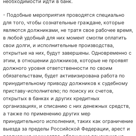
необходимости идти в банк.
- Подобные мероприятия проводятся специально
для того, чтобы сознательные граждане, которые
являются должниками, не тратя свое рабочее время,
в любой удобный для них момент смогли оплатить
свои долги, и исполнительные производства,
открытые на них, будут завершены. Одновременно с
этим, в отношении должников, которые не проявят
должного уровня ответственности по своим
обязательствам, будет активизирована работа по
принудительному приводу должников к судебному
приставу-исполнителю; по поиску их счетов,
открытых в банках и других кредитных
организациях, и списанию с них денежных средств,
а также по применению других мер
принудительного исполнения, таких как ограничение
выезда за пределы Российской Федерации, арест и