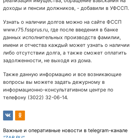
реализация имущества, обращение взыскания на
доходы и пенсии должников, - добавили в УФССП.
Узнать о наличии долгов можно на сайте ФССП
www.r75.fssprus.ru, где после введения в банке
данных исполнительных производств фамилии,
имени и отчества каждый может узнать о наличии
либо отсутствии долга, а также сможет оплатить
задолженности, не выходя из дома.
Также данную информацию и все возникающие
вопросы вы можете задать дежурному в
информационно-консультативном центре по
телефону (3022) 32-06-14.
Важные и оперативные новости в telegram-канале
"ZAB.RU"