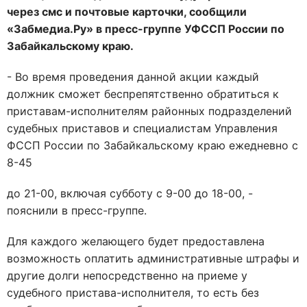
через смс и почтовые карточки, сообщили
«Забмедиа.Ру» в пресс-группе УФССП России по
Забайкальскому краю.
- Во время проведения данной акции каждый
должник сможет беспрепятственно обратиться к
приставам-исполнителям районных подразделений
судебных приставов и специалистам Управления
ФССП России по Забайкальскому краю ежедневно с
8-45
до 21-00, включая субботу с 9-00 до 18-00, -
пояснили в пресс-группе.
Для каждого желающего будет предоставлена
возможность оплатить административные штрафы и
другие долги непосредственно на приеме у
судебного пристава-исполнителя, то есть без