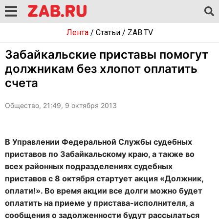
Лента
/
Статьи
/
ZAB.TV
Забайкальские приставы помогут
должникам без хлопот оплатить
счета
Общество, 21:49, 9 октября 2013
В Управлении Федеральной Службы судебных
приставов по Забайкальскому краю, а также во
всех районных подразделениях судебных
приставов с 8 октября стартует акция «Должник,
оплати!». Во время акции все долги можно будет
оплатить на приеме у пристава-исполнителя, а
сообщения о задолженности будут рассылаться