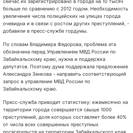
сейчас их зарегистрировано в городе на 10 тысяч
больше по сравнению с 2012 годом. Необходимость
увеличения числа полицейских на улицах города
очевидна и в связи с ростом других преступлений, -
добавили в пресс-службе гордумы.
По словам Владимира Федорова, проблема эта
обозначена перед Управлением МВД России по
Забайкальскому краю, нужна и поддержка
депутатов. Поэтому дума поддержала предложение
Александра Зенкова - направить соответствующий
запрос в управление МВД России по
Забайкальскому краю.
Пресс-служба приводит статистику: ежемесячно на
территории города совершается свыше 1000
преступлений, доля которых составляет более 40%
от числа всех совершенных преступных
посягательств на территории Забайкальского края.