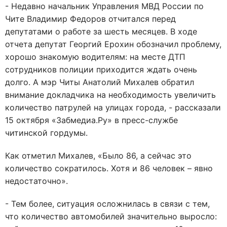
- Недавно начальник Управления МВД России по
Чите Владимир Федоров отчитался перед
депутатами о работе за шесть месяцев. В ходе
отчета депутат Георгий Ерохин обозначил проблему,
хорошо знакомую водителям: на месте ДТП
сотрудников полиции приходится ждать очень
долго. А мэр Читы Анатолий Михалев обратил
внимание докладчика на необходимость увеличить
количество патрулей на улицах города, - рассказали
15 октября «Забмедиа.Ру» в пресс-службе
читинской гордумы.
Как отметил Михалев, «Было 86, а сейчас это
количество сократилось. Хотя и 86 человек – явно
недостаточно».
- Тем более, ситуация осложнилась в связи с тем,
что количество автомобилей значительно выросло: