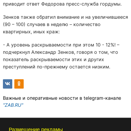
приводит ответ Федорова пресс-служба гордумы.
Зенков также обратил внимание и на увеличившееся
(90 – 100) случаев в неделю – количество
квартирных, иных краж:
- А уровень раскрываемости при этом 10 - 12%! –
подчеркнул Александр Зенков, говоря о том, что
показатель раскрываемости этих и других
преступлений по-прежнему остается низким.
Важные и оперативные новости в telegram-канале
"ZAB.RU"
Размещение рекламы