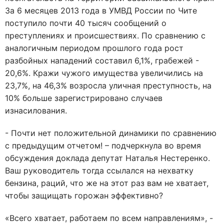
За 6 месяцев 2013 года в УМВД России по Чите
поступило почти 40 тысяч сообщений о
преступлениях и происшествиях. По сравнению с
аналогичным периодом прошлого года рост
разбойных нападений составил 6,1%, грабежей -
20,6%. Кражи чужого имущества увеличились на
23,7%, на 46,3% возросла уличная преступность, на
10% больше зарегистрировано случаев
изнасилования.
- Почти нет положительной динамики по сравнению
с предыдущим отчетом! – подчеркнула во время
обсуждения доклада депутат Наталья Нестеренко.
Ваш руководитель тогда ссылался на нехватку
бензина, раций, что же на этот раз вам не хватает,
чтобы защищать горожан эффективно?
«Всего хватает, работаем по всем направлениям», -