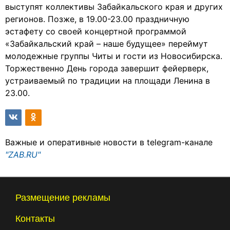
выступят коллективы Забайкальского края и других
регионов. Позже, в 19.00-23.00 праздничную
эстафету со своей концертной программой
«Забайкальский край – наше будущее» переймут
молодежные группы Читы и гости из Новосибирска.
Торжественно День города завершит фейерверк,
устраиваемый по традиции на площади Ленина в
23.00.
Важные и оперативные новости в telegram-канале
"ZAB.RU"
Размещение рекламы
Контакты