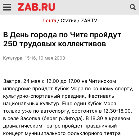
Лента
/
Статьи
/
ZAB.TV
В День города по Чите пройдут
250 трудовых коллективов
Культура, 15:16, 19 мая 2008
Завтра, 24 мая с 12.00 до 17.00 на Читинском
ипподроме пройдет Кубок Мэра по конному спорту,
культурно-спортивный праздник, Фестиваль
национальных культур. Еще один Кубок Мэра,
только уже по автоспорту, состоится в 12.30-16.00,
в селе Засопка (берег р.Ингода). В 18.30 в краевом
драматическом театре пройдет праздничный
концерт муниципального фольклорного театра