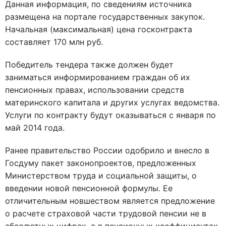
Данная информация, по сведениям источника
размещена на портале государственных закупок.
Начальная (максимальная) цена госконтракта
составляет 170 млн руб.
Победитель тендера также должен будет
заниматься информированием граждан об их
пенсионных правах, использовании средств
материнского капитала и других услугах ведомства.
Услуги по контракту будут оказываться с января по
май 2014 года.
Ранее правительство России одобрило и внесло в
Госдуму пакет законопроектов, предложенных
Министерством труда и социальной защиты, о
введении новой пенсионной формулы. Ее
отличительным новшеством является предложение
о расчете страховой части трудовой пенсии не в