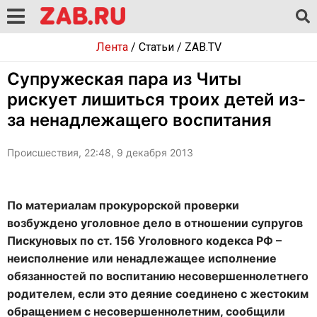
Лента
/
Статьи
/
ZAB.TV
Супружеская пара из Читы
рискует лишиться троих детей из-
за ненадлежащего воспитания
Происшествия, 22:48, 9 декабря 2013
По материалам прокурорской проверки
возбуждено уголовное дело в отношении супругов
Пискуновых по ст. 156 Уголовного кодекса РФ –
неисполнение или ненадлежащее исполнение
обязанностей по воспитанию несовершеннолетнего
родителем, если это деяние соединено с жестоким
обращением с несовершеннолетним, сообщили