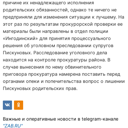
причине их ненадлежащего исполнения
родительских обязанностей, однако те ничего не
предприняли для изменения ситуации к лучшему. На
этот раз по результатам прокурорской проверки ее
материалы были направлены в отдел полиции
«Ингодинский» для принятия процессуального
решения об уголовном преследовании супругов
Пискуновых. Расследование уголовного дела
находится на контроле прокуратуры района. В
случае вынесения по нему обвинительного
приговора прокуратура намерена поставить перед
органами опеки и попечительства вопрос о лишении
Пискуновых родительских прав.
Важные и оперативные новости в telegram-канале
"ZAB.RU"