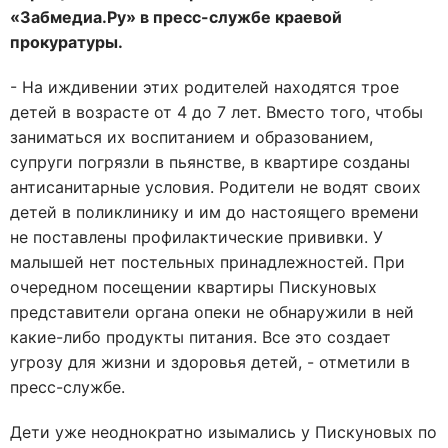
«Забмедиа.Ру» в пресс-службе краевой
прокуратуры.
- На иждивении этих родителей находятся трое
детей в возрасте от 4 до 7 лет. Вместо того, чтобы
заниматься их воспитанием и образованием,
супруги погрязли в пьянстве, в квартире созданы
антисанитарные условия. Родители не водят своих
детей в поликлинику и им до настоящего времени
не поставлены профилактические прививки. У
малышей нет постельных принадлежностей. При
очередном посещении квартиры Пискуновых
представители органа опеки не обнаружили в ней
какие-либо продукты питания. Все это создает
угрозу для жизни и здоровья детей, - отметили в
пресс-службе.
Дети уже неоднократно изымались у Пискуновых по