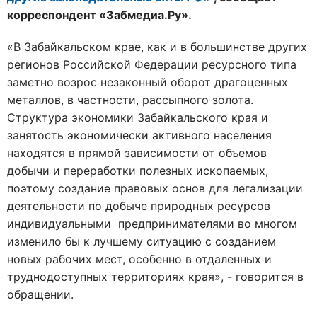
корреспондент «Забмедиа.Ру».
«В Забайкальском крае, как и в большинстве других
регионов Российской Федерации ресурсного типа
заметно возрос незаконный оборот драгоценных
металлов, в частности, рассыпного золота.
Структура экономики Забайкальского края и
занятость экономически активного населения
находятся в прямой зависимости от объемов
добычи и переработки полезных ископаемых,
поэтому создание правовых основ для легализации
деятельности по добыче природных ресурсов
индивидуальными предпринимателями во многом
изменило бы к лучшему ситуацию с созданием
новых рабочих мест, особенно в отдаленных и
труднодоступных территориях края», - говорится в
обращении.