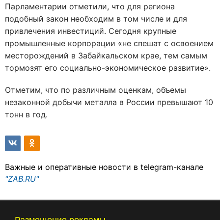
Парламентарии отметили, что для региона
подобный закон необходим в том числе и для
привлечения инвестиций. Сегодня крупные
промышленные корпорации «не спешат с освоением
месторождений в Забайкальском крае, тем самым
тормозят его социально-экономическое развитие».
Отметим, что по различным оценкам, объемы
незаконной добычи металла в России превышают 10
тонн в год.
Важные и оперативные новости в telegram-канале
"ZAB.RU"