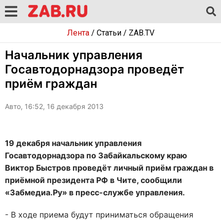
Лента
/
Статьи
/
ZAB.TV
Начальник управления
Госавтодорнадзора проведёт
приём граждан
Авто, 16:52, 16 декабря 2013
19 декабря начальник управления
Госавтодорнадзора по Забайкальскому краю
Виктор Быстров проведёт личный приём граждан в
приёмной президента РФ в Чите, сообщили
«Забмедиа.Ру» в пресс-службе управления.
- В ходе приема будут приниматься обращения