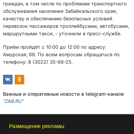
граждан, в том числе по проблемам транспортного
обслуживания населения Забайкальского края,
качеству и обеспечению безопасных условий
перевозок пассажиров троллейбусами, автобусами,
маршрутными такси, - уточнили в пресс-службе.
Приём пройдёт с 10:00 до 12:00 по адресу:
Амурская, 68. По всем вопросам обращаться по
телефону: 8 (3022) 35-68-25.
Важные и оперативные новости в telegram-канале
"ZAB.RU"
Размещение рекламы