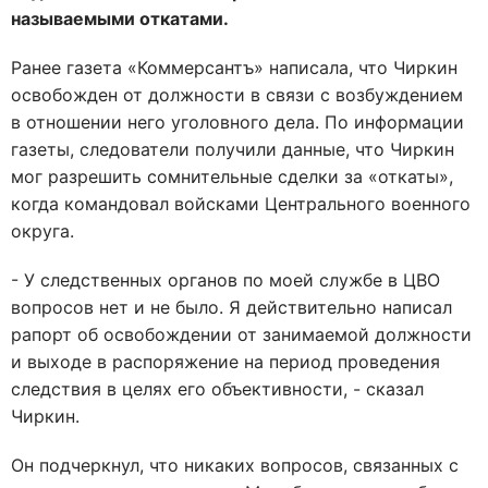
называемыми откатами.
Ранее газета «Коммерсантъ» написала, что Чиркин
освобожден от должности в связи с возбуждением
в отношении него уголовного дела. По информации
газеты, следователи получили данные, что Чиркин
мог разрешить сомнительные сделки за «откаты»,
когда командовал войсками Центрального военного
округа.
- У следственных органов по моей службе в ЦВО
вопросов нет и не было. Я действительно написал
рапорт об освобождении от занимаемой должности
и выходе в распоряжение на период проведения
следствия в целях его объективности, - сказал
Чиркин.
Он подчеркнул, что никаких вопросов, связанных с