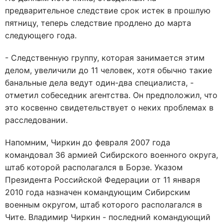
предварительное следствие срок истек в прошлую
пятницу, теперь следствие продлено до марта
следующего года.
- Следственную группу, которая занимается этим
делом, увеличили до 11 человек, хотя обычно такие
банальные дела ведут один-два специалиста, -
отметил собеседник агентства. Он предположил, что
это косвенно свидетельствует о неких проблемах в
расследовании.
Напомним, Чиркин до февраля 2007 года
командовал 36 армией Сибирского военного округа,
штаб которой располагался в Борзе. Указом
Президента Российской Федерации от 11 января
2010 года назначен командующим Сибирским
военным округом, штаб которого располагался в
Чите. Владимир Чиркин - последний командующий