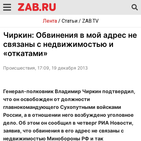
Лента
/
Статьи
/
ZAB.TV
Чиркин: Обвинения в мой адрес не
связаны с недвижимостью и
«откатами»
Происшествия, 17:09, 19 декабря 2013
Генерал-полковник Владимир Чиркин подтвердил,
что он освобожден от должности
главнокомандующего Сухопутными войсками
России, а в отношении него возбуждено уголовное
дело. Об этом он сообщил в четверг РИА Новости,
заявив, что обвинения в его адрес не связаны с
недвижимостью Минобороны РФ и так