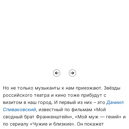
Но не только музыканты к нам приезжают. Звёзды
российского театра и кино тоже прибудут с
визитом в наш город. И первый из них – это
Даниил
Спиваковский
, известный по фильмам «Мой
сводный брат Франкенштейн», «Мой муж — гений» и
по сериалу «Чужие и близкие». Он покажет