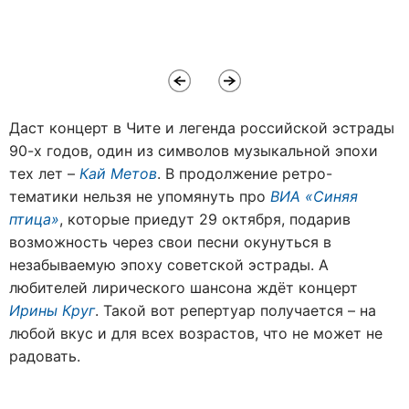
Даст концерт в Чите и легенда российской эстрады
90-х годов, один из символов музыкальной эпохи
тех лет –
Кай Метов
. В продолжение ретро-
тематики нельзя не упомянуть про
ВИА «Синяя
птица»
, которые приедут 29 октября, подарив
возможность через свои песни окунуться в
незабываемую эпоху советской эстрады. А
любителей лирического шансона ждёт концерт
Ирины Круг
. Такой вот репертуар получается – на
любой вкус и для всех возрастов, что не может не
радовать.