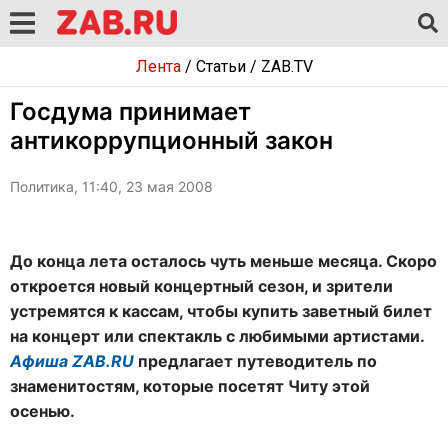
Лента
/
Статьи
/
ZAB.TV
Госдума принимает
антикоррупционный закон
Политика, 11:40, 23 мая 2008
До конца лета осталось чуть меньше месяца. Скоро
откроется новый концертный сезон, и зрители
устремятся к кассам, чтобы купить заветный билет
на концерт или спектакль с любимыми артистами.
Афиша ZAB.RU
предлагает путеводитель по
знаменитостям, которые посетят Читу этой
осенью.