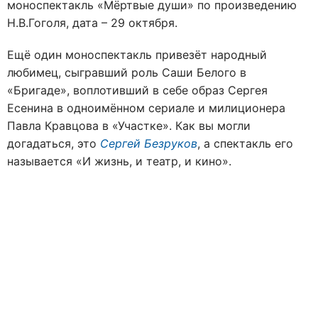
моноспектакль «Мёртвые души» по произведению
Н.В.Гоголя, дата – 29 октября.
Ещё один моноспектакль привезёт народный
любимец, сыгравший роль Саши Белого в
«Бригаде», воплотивший в себе образ Сергея
Есенина в одноимённом сериале и милиционера
Павла Кравцова в «Участке». Как вы могли
догадаться, это
Сергей Безруков
, а спектакль его
называется «И жизнь, и театр, и кино».