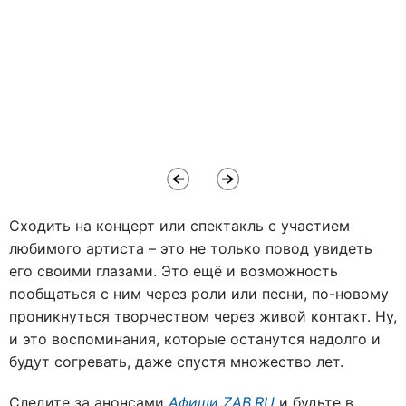
Сходить на концерт или спектакль с участием
любимого артиста – это не только повод увидеть
его своими глазами. Это ещё и возможность
пообщаться с ним через роли или песни, по-новому
проникнуться творчеством через живой контакт. Ну,
и это воспоминания, которые останутся надолго и
будут согревать, даже спустя множество лет.
Следите за анонсами
Афиши ZAB.RU
и будьте в