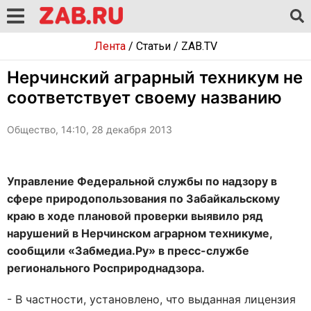
Лента
/
Статьи
/
ZAB.TV
Нерчинский аграрный техникум не
соответствует своему названию
Общество, 14:10, 28 декабря 2013
Управление Федеральной службы по надзору в
сфере природопользования по Забайкальскому
краю в ходе плановой проверки выявило ряд
нарушений в Нерчинском аграрном техникуме,
сообщили «Забмедиа.Ру» в пресс-службе
регионального Росприроднадзора.
- В частности, установлено, что выданная лицензия