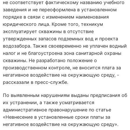
не соответствует фактическому названию учебного
заведения и не переоформлена в установленном
порядке в связи с изменением наименования
юридического лица. Кроме того, техникум
эксплуатирует скважины в отсутствие
утвержденных запасов подземных вод и проекта
водозабора. Также своевременно не уплачен водный
налог и не благоустроена зона санитарной охраны
скважины. Не разработано положение о
производственном контроле, не вносится плата за
негативное воздействие на окружающую среду, -
рассказали в пресс-службе.
По выявленным нарушениям выданы предписания об
их устранении, а также усматривается
административное правонарушение по статье
«Невнесение в установленные сроки платы за
негативное воздействие на окружающую среду».