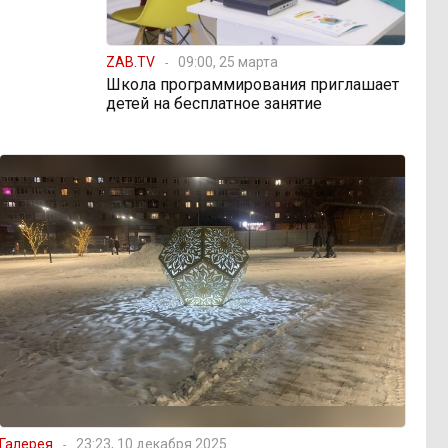
ZAB.TV
09:00, 25 марта
Школа программирования приглашает
детей на бесплатное занятие
Галерея
23:23, 10 декабря 2025