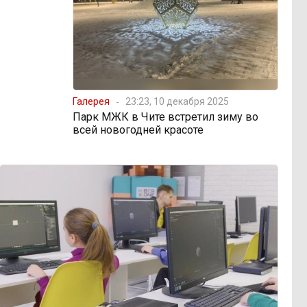
Галерея
23:23, 10 декабря 2025
Парк МЖК в Чите встретил зиму во
всей новогодней красоте