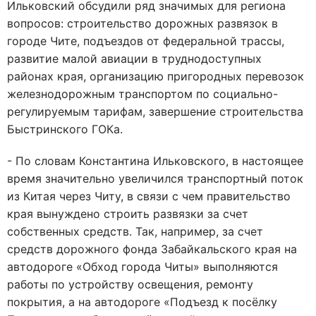
Ильковский обсудили ряд значимых для региона
вопросов: строительство дорожных развязок в
городе Чите, подъездов от федеральной трассы,
развитие малой авиации в труднодоступных
районах края, организацию пригородных перевозок
железнодорожным транспортом по социально-
регулируемым тарифам, завершение строительства
Быстринского ГОКа.
- По словам Константина Ильковского, в настоящее
время значительно увеличился транспортный поток
из Китая через Читу, в связи с чем правительство
края вынуждено строить развязки за счет
собственных средств. Так, например, за счет
средств дорожного фонда Забайкальского края на
автодороге «Обход города Читы» выполняются
работы по устройству освещения, ремонту
покрытия, а на автодороге «Подъезд к посёлку