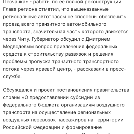
Песчанка» - работы по её полной реконструкции.
Глава региона отметил, что вышеназванные
региональные автотрассы не способны обеспечить
проезд всего транзитного автомобильного
транспорта, значительная часть которого движется
через Читу. Губернатор обсудил с Дмитрием
Медведевым вопрос привлечения федеральных
средств к строительству развязок и решения
проблемы пропуска транзитного транспортного
потока через краевой центр, - рассказали в пресс-
службе.
Обсуждался и проект постановления правительства
страны «О предоставлении субсидий из
федерального бюджета организациям воздушного
транспорта на осуществление региональных
воздушных перевозок пассажиров на территории
Российской Федерации и формирование