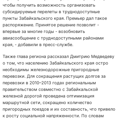
чтобы получить возможность организовать
субсидируемые перелеты в труднодоступные
пункты Забайкальского края. Премьер дал такое
распоряжение. Принятое решение позволит -
впервые за многие годы - возобновить
авиасообщение с труднодоступными районами
края, - добавили в пресс-службе.
Также глава региона рассказал Дмитрию Медведеву
о том, что населению Забайкальского края остро
необходимы железнодорожные пригородные
перевозки. Для сокращения растущих долгов за
перевозки в 2010–2013 годах региональным
правительством совместно с Забайкальской
железной дорогой проведена оптимизация
маршрутной сети, сокращено количество
пригородных поездов и их составность, что привело
к росту социальной напряженности. По словам