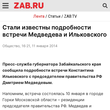
Лента
/
Статьи
/
ZAB.TV
Стали известны подробности
встречи Медведева и Ильковского
Общество, 16:21, 11 января 2014
Пресс-служба губернатора Забайкальского края
сообщила подробности встречи Константина
Ильковского с председателем правительства РФ
Дмитрием Медведевым.
Напомним, встреча состоялась 10 января в городе
Горки Московской области – резиденции
председателя правительства РФ. Медведев и