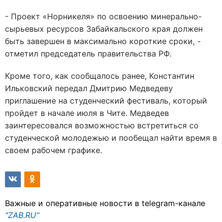
- Проект «Норникеля» по освоению минерально-
сырьевых ресурсов Забайкальского края должен
быть завершен в максимально короткие сроки, -
отметил председатель правительства РФ.
Кроме того, как сообщалось ранее, Константин
Ильковский передал Дмитрию Медведеву
приглашение на студенческий фестиваль, который
пройдет в начале июля в Чите. Медведев
заинтересовался возможностью встретиться со
студенческой молодежью и пообещал найти время в
своем рабочем графике.
Важные и оперативные новости в telegram-канале
"ZAB.RU"