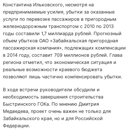
Константина Ильковского, несмотря на
предпринимаемые усилия, убытки за оказанные
услуги по перевозке пассажиров в пригородным
железнодорожным транспортом с 2010 по 2013
годы составили 1,7 миллиарда рублей. Прогнозный
объем убытков ОАО «Забайкальская пригородная
пассажирская компания», подлежащих компенсации
в 2014 году, составит 709 миллионов рублей. Глава
региона отметил, что экономическая ситуация и
реальные возможности краевого бюджета
позволяют лишь частично компенсировать убытки.
В ходе встречи руководители обсудили и
необходимость завершения строительства
Быстринского ГОКа. По мнению Дмитрия
Медведева, проект очень важен не только для
Забайкальского края, но и для Российской
Федерации.