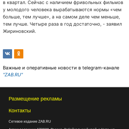
в квартал. Сейчас с наличием фривольных фильмов
у молодого человека вырабатываются нормы «чем
больше, тем лучше», а на самом деле чем меньше,
тем лучше. Четыре раза в год достаточно, - заявил
Жириновский.
Важные и оперативные новости в telegram-канале
"ZAB.RU"
Размещение рекламы
Контакты
Сетевое издание ZAB.RU