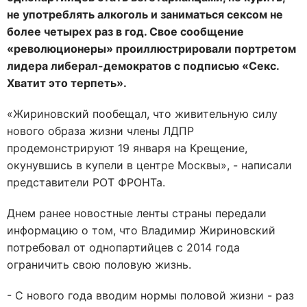
не употреблять алкоголь и заниматься сексом не
более четырех раз в год. Свое сообщение
«революционеры» проиллюстрировали портретом
лидера либерал-демократов с подписью «Секс.
Хватит это терпеть».
«Жириновский пообещал, что живительную силу
нового образа жизни члены ЛДПР
продемонстрируют 19 января на Крещение,
окунувшись в купели в центре Москвы», - написали
представители РОТ ФРОНТа.
Днем ранее новостные ленты страны передали
информацию о том, что Владимир Жириновский
потребовал от однопартийцев с 2014 года
ограничить свою половую жизнь.
- С нового года вводим нормы половой жизни - раз