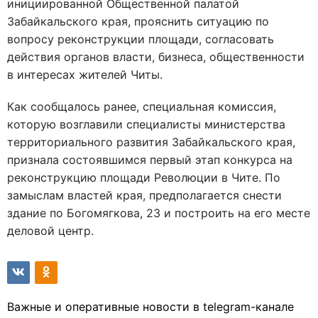
инициированной Общественной палатой
Забайкальского края, прояснить ситуацию по
вопросу реконструкции площади, согласовать
действия органов власти, бизнеса, общественности
в интересах жителей Читы.
Как сообщалось ранее, специальная комиссия,
которую возглавили специалисты министерства
территориального развития Забайкальского края,
признала состоявшимся первый этап конкурса на
реконструкцию площади Революции в Чите. По
замыслам властей края, предполагается снести
здание по Богомягкова, 23 и построить на его месте
деловой центр.
Важные и оперативные новости в telegram-канале