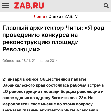
Лента
/
Статьи
/
ZAB.TV
Главный архитектор Читы: «Я рад
проведению конкурса на
реконструкцию площади
Революции»
Общество, 18:11, 21 января 2014
21 января в офисе Общественной палаты
Забайкальского края состоялась рабочая встреча
«О реконструкции площади Борцам революции и
сносе здания по адресу Богомягкова, 23». На
мероприятии свое мнение по этому вопросу
высказал главный архитектор Читы Александр