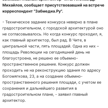
Михайлов, сообщает присутствовавший на встрече
корреспондент "Забмедиа.Ру".
- Техническое задание конкурса неверно в плане
градостроительном, с городской архитектурой оно
не согласовывалось. Но когда конкурс проходил, я,
как главный архитектор, был рад. В Чите, в
центральной части, пять площадей. Одна из них –
площадь Революции на сегодняшний день не
благоустроена, не решено ее объемно-
пространственное решение. Конкурс должен
проходить не на реконструкцию здания по адресу
Богомягкова, 23, а на создание объемно-
пространственного решения площади, с учетом ее
сохранения и дальнейшего развития в
градостроительном плане, - заявил главный
архитектор.