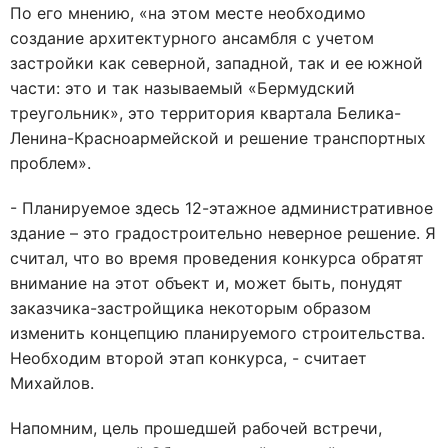
По его мнению, «на этом месте необходимо
создание архитектурного ансамбля с учетом
застройки как северной, западной, так и ее южной
части: это и так называемый «Бермудский
треугольник», это территория квартала Белика-
Ленина-Красноармейской и решение транспортных
проблем».
- Планируемое здесь 12-этажное административное
здание – это градостроительно неверное решение. Я
считал, что во время проведения конкурса обратят
внимание на этот объект и, может быть, понудят
заказчика-застройщика некоторым образом
изменить концепцию планируемого строительства.
Необходим второй этап конкурса, - считает
Михайлов.
Напомним, цель прошедшей рабочей встречи,