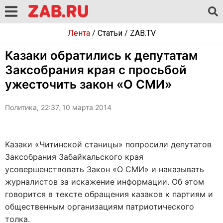
Лента
/
Статьи
/
ZAB.TV
Казаки обратились к депутатам
Заксобрания края с просьбой
ужесточить закон «О СМИ»
Политика, 22:37, 10 марта 2014
Казаки «Читинской станицы» попросили депутатов
Заксобрания Забайкальского края
усовершенствовать Закон «О СМИ» и наказывать
журналистов за искажение информации. Об этом
говорится в тексте обращения казаков к партиям и
общественным организациям патриотического
толка.