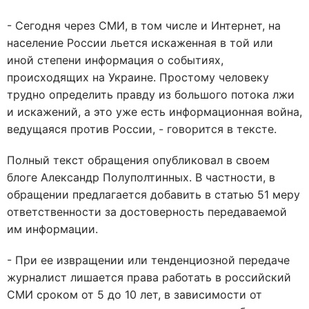
- Сегодня через СМИ, в том числе и Интернет, на
население России льется искаженная в той или
иной степени информация о событиях,
происходящих на Украине. Простому человеку
трудно определить правду из большого потока лжи
и искажений, а это уже есть информационная война,
ведущаяся против России, - говорится в тексте.
Полный текст обращения опубликовал в своем
блоге Александр Полуполтинных. В частности, в
обращении предлагается добавить в статью 51 меру
ответственности за достоверность передаваемой
им информации.
- При ее извращении или тенденциозной передаче
журналист лишается права работать в российский
СМИ сроком от 5 до 10 лет, в зависимости от