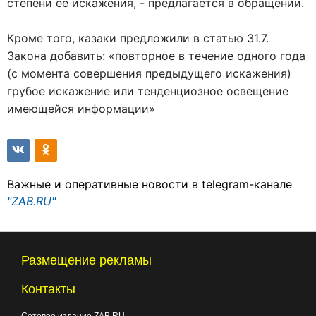
степени ее искажения, - предлагается в обращении.
Кроме того, казаки предложили в статью 31.7.
Закона добавить: «повторное в течение одного года
(с момента совершения предыдущего искажения)
грубое искажение или тенденциозное освещение
имеющейся информации»
Важные и оперативные новости в telegram-канале
"ZAB.RU"
Размещение рекламы
Контакты