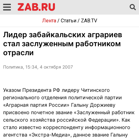
Лента
/
Статьи
/
ZAB.TV
Лидер забайкальских аграриев
стал заслуженным работником
отрасли
Политика, 15:34, 4 октября 2007
Указом Президента РФ лидеру Читинского
регионального отделения политической партии
«Аграрная партия России» Галыну Доржиеву
присвоено почетное звание «Заслуженный работник
сельского хозяйства российской Федерации». Как
стало известно корреспонденту информационного
агентства «Экстра-Медиа», данное звание Галыну