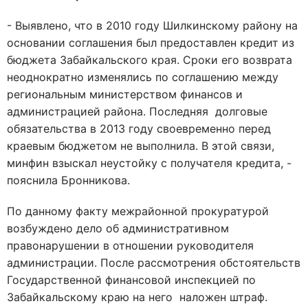
- Выявлено, что в 2010 году Шилкинскому району на
основании соглашения был предоставлен кредит из
бюджета Забайкальского края. Сроки его возврата
неоднократно изменялись по соглашению между
региональным министерством финансов и
администрацией района. Последняя долговые
обязательства в 2013 году своевременно перед
краевым бюджетом не выполнила. В этой связи,
минфин взыскал неустойку с получателя кредита, -
пояснила Бронникова.
По данному факту межрайонной прокуратурой
возбуждено дело об административном
правонарушении в отношении руководителя
администрации. После рассмотрения обстоятельств
Государственной финансовой инспекцией по
Забайкальскому краю на него наложен штраф.