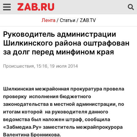
Лента
/
Статьи
/
ZAB.TV
Руководитель администрации
Шилкинского района оштрафован
за долг перед минфином края
Происшествия, 15:16, 19 июля 2014
Шилкинская межрайонная прокуратура провела
проверку исполнения бюджетного
законодательства в местной администрации, по
итогам которой на руководителя данного
ведомства был наложен штраф, сообщила
«Забмедиа.Ру» заместитель межрайпрокурора
Валентина Бронникова.