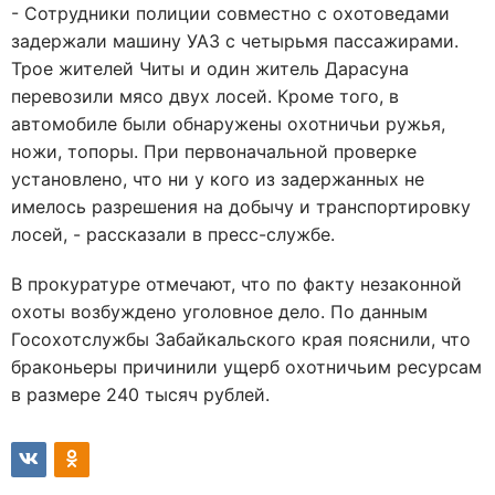
- Сотрудники полиции совместно с охотоведами
задержали машину УАЗ с четырьмя пассажирами.
Трое жителей Читы и один житель Дарасуна
перевозили мясо двух лосей. Кроме того, в
автомобиле были обнаружены охотничьи ружья,
ножи, топоры. При первоначальной проверке
установлено, что ни у кого из задержанных не
имелось разрешения на добычу и транспортировку
лосей, - рассказали в пресс-службе.
В прокуратуре отмечают, что по факту незаконной
охоты возбуждено уголовное дело. По данным
Госохотслужбы Забайкальского края пояснили, что
браконьеры причинили ущерб охотничьим ресурсам
в размере 240 тысяч рублей.