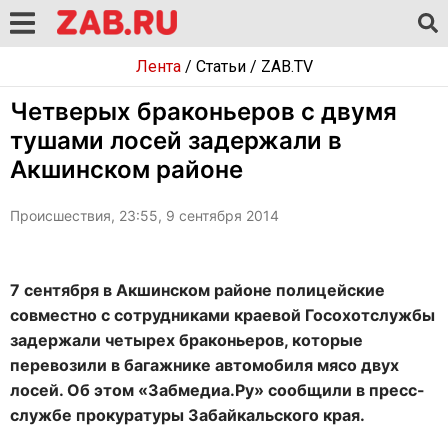
Лента
/
Статьи
/
ZAB.TV
Четверых браконьеров с двумя
тушами лосей задержали в
Акшинском районе
Происшествия, 23:55, 9 сентября 2014
7 сентября в Акшинском районе полицейские
совместно с сотрудниками краевой Госохотслужбы
задержали четырех браконьеров, которые
перевозили в багажнике автомобиля мясо двух
лосей. Об этом «Забмедиа.Ру» сообщили в пресс-
службе прокуратуры Забайкальского края.