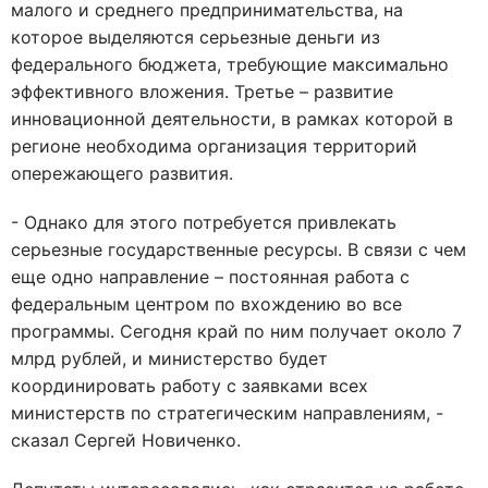
малого и среднего предпринимательства, на
которое выделяются серьезные деньги из
федерального бюджета, требующие максимально
эффективного вложения. Третье – развитие
инновационной деятельности, в рамках которой в
регионе необходима организация территорий
опережающего развития.
- Однако для этого потребуется привлекать
серьезные государственные ресурсы. В связи с чем
еще одно направление – постоянная работа с
федеральным центром по вхождению во все
программы. Сегодня край по ним получает около 7
млрд рублей, и министерство будет
координировать работу с заявками всех
министерств по стратегическим направлениям, -
сказал Сергей Новиченко.