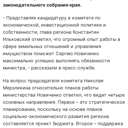
законодательного собрания края.
- Представляя кандидатуру в комитете по
экономической, инвестиционной политике и
собственности, глава региона Константин
Ильковский отметил, что огромный опыт работы в
сфере земельных отношений и управления
имуществом поможет Сергею Новиченко
максимально успешно выполнять обязанности
министра, - рассказали в пресс-службе.
На вопрос председателя комитета Николая
Мерзликина относительно планов работы
министерства Новиченко ответил, что видит четыре
основных направления. Первое – это стратегическое
планирование, поскольку на основе планов
социально-экономического развития региона
составляется проект бюджета. Второе – поддержка