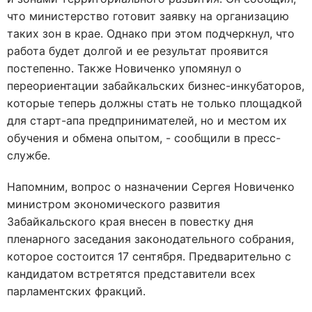
что министерство готовит заявку на организацию
таких зон в крае. Однако при этом подчеркнул, что
работа будет долгой и ее результат проявится
постепенно. Также Новиченко упомянул о
переориентации забайкальских бизнес-инкубаторов,
которые теперь должны стать не только площадкой
для старт-апа предпринимателей, но и местом их
обучения и обмена опытом, - сообщили в пресс-
службе.
Напомним, вопрос о назначении Сергея Новиченко
министром экономического развития
Забайкальского края внесен в повестку дня
пленарного заседания законодательного собрания,
которое состоится 17 сентября. Предварительно с
кандидатом встретятся представители всех
парламентских фракций.