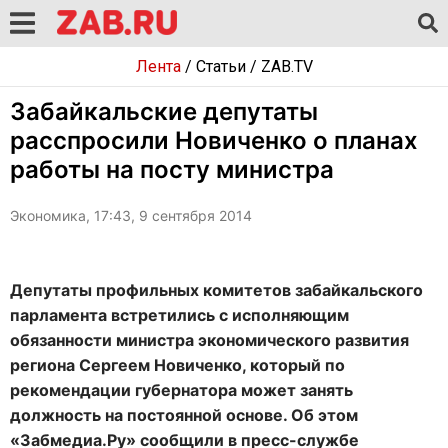
Лента
/
Статьи
/
ZAB.TV
Забайкальские депутаты
расспросили Новиченко о планах
работы на посту министра
Экономика, 17:43, 9 сентября 2014
Депутаты профильных комитетов забайкальского
парламента встретились с исполняющим
обязанности министра экономического развития
региона Сергеем Новиченко, который по
рекомендации губернатора может занять
должность на постоянной основе. Об этом
«Забмедиа.Ру» сообщили в пресс-службе