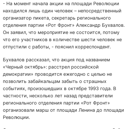
- На момент начала акции на площади Революции
находился лишь один человек – непосредственный
организатор пикета, секретарь регионального
отделения партии «Рот Фронт» Александр Бухвалов.
Он заявил, что мероприятие не состоится, потому
что его участников в количестве шести человек не
отпустили с работы, - пояснил корреспондент.
Бухвалов рассказал, что акция под названием
«Черный октябрь»: расстрел российской
демократии» проводится ежегодно с целью не
позволить забайкальцам забыть о страшных
событиях, произошедших в октябре 1993 года. В
частности, несколько лет назад представители
регионального отделения партии «Рот Фронт»
организовали марш от площади Ленина до площади
Революции.