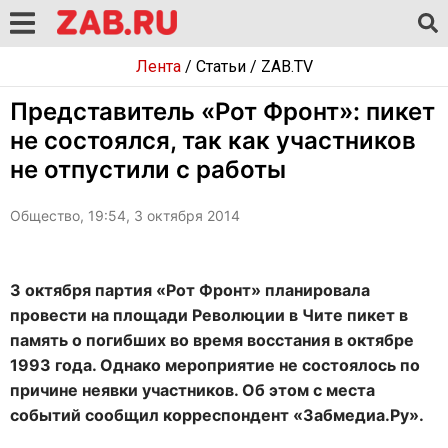
Лента
/
Статьи
/
ZAB.TV
Представитель «Рот Фронт»: пикет
не состоялся, так как участников
не отпустили с работы
Общество, 19:54, 3 октября 2014
3 октября партия «Рот Фронт» планировала
провести на площади Революции в Чите пикет в
память о погибших во время восстания в октябре
1993 года. Однако мероприятие не состоялось по
причине неявки участников. Об этом с места
событий сообщил корреспондент «Забмедиа.Ру».