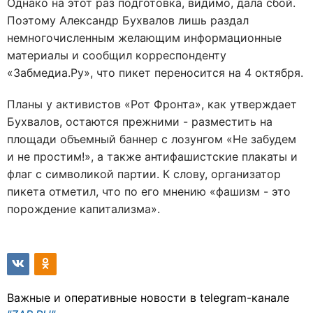
Однако на этот раз подготовка, видимо, дала сбой.
Поэтому Александр Бухвалов лишь раздал
немногочисленным желающим информационные
материалы и сообщил корреспонденту
«Забмедиа.Ру», что пикет переносится на 4 октября.
Планы у активистов «Рот Фронта», как утверждает
Бухвалов, остаются прежними - разместить на
площади объемный баннер с лозунгом «Не забудем
и не простим!», а также антифашистские плакаты и
флаг с символикой партии. К слову, организатор
пикета отметил, что по его мнению «фашизм - это
порождение капитализма».
Важные и оперативные новости в telegram-канале