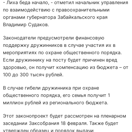
- Лиха беда начало, - отметил начальник управления
по взаимодействию с правоохранительными
органами губернатора Забайкальского края
Владимир Судаков.
Законодатели предусмотрели финансовую
поддержку дружинников в случае участия их в
мероприятиях по охране общественного порядка.
Если дружиннику на посту будет причинен вред
здоровью, он получит компенсацию из бюджета – от
100 до 300 тысяч рублей.
В случае гибели дружинника при охране
общественного порядка, его семья получит 1
миллион рублей из регионального бюджета.
Этот законопроект будет рассмотрен на пленарном
заседании Заксобрания 18 февраля. Также будет
утвержден образец и порядок выдачи