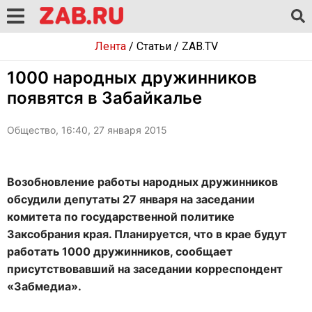
Лента
/
Статьи
/
ZAB.TV
1000 народных дружинников
появятся в Забайкалье
Общество, 16:40, 27 января 2015
Возобновление работы народных дружинников
обсудили депутаты 27 января на заседании
комитета по государственной политике
Заксобрания края. Планируется, что в крае будут
работать 1000 дружинников, сообщает
присутствовавший на заседании корреспондент
«Забмедиа».