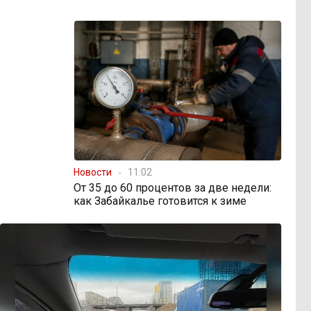
Новости
11:02
От 35 до 60 процентов за две недели:
как Забайкалье готовится к зиме